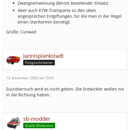
Zwangseinweisung
(bereits bestehender Einsatz)
Aber auch KTW-Transporte zu den oben
angesprochen Entgiftungen, für die man in der Regel
einen Starttermin benötigt.
Grüße, Cunwad
Jannisplankstadt
Fortgeschrittener
13. Dezember 2020 um 10:47
Suizidversuch wird es nicht geben. Die Entwickler wollen nix
in die Richtung haben.
sb-modder
Grafik-Moderator