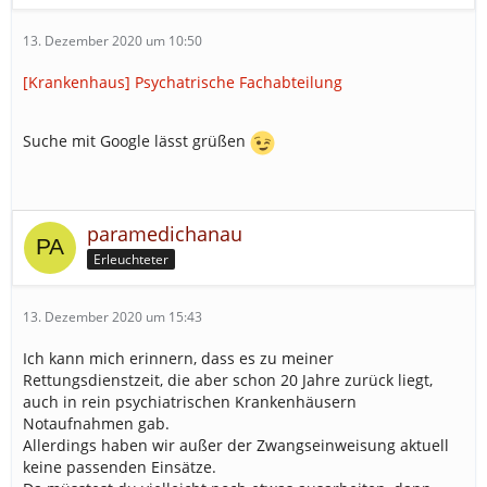
13. Dezember 2020 um 10:50
[Krankenhaus] Psychatrische Fachabteilung
Suche mit Google lässt grüßen
paramedichanau
Erleuchteter
13. Dezember 2020 um 15:43
Ich kann mich erinnern, dass es zu meiner
Rettungsdienstzeit, die aber schon 20 Jahre zurück liegt,
auch in rein psychiatrischen Krankenhäusern
Notaufnahmen gab.
Allerdings haben wir außer der Zwangseinweisung aktuell
keine passenden Einsätze.