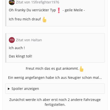
Zitat von 15firefighter1976
Oh Franky Du verrückter Typ
- geile Meile -
Ich freu mich drauf
Zitat von Haltan
Ich auch !
Das klingt toll!
Freut mich das es gut ankommt.
Ein wenig angefangen habe ich aus Neugier schon mal...
Spoiler anzeigen
Zunächst werde ich aber erst noch 2 andere Fahrzeuge
fertigstellen.