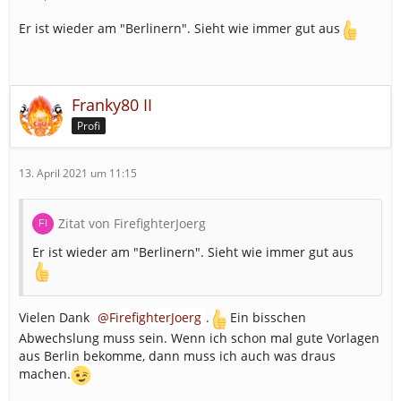
Er ist wieder am "Berlinern". Sieht wie immer gut aus
Franky80 II
Profi
13. April 2021 um 11:15
Zitat von FirefighterJoerg
Er ist wieder am "Berlinern". Sieht wie immer gut aus
Vielen Dank
FirefighterJoerg
.
Ein bisschen
Abwechslung muss sein. Wenn ich schon mal gute Vorlagen
aus Berlin bekomme, dann muss ich auch was draus
machen.