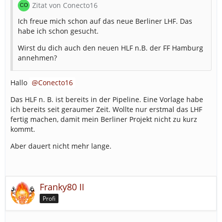
Zitat von Conecto16
Ich freue mich schon auf das neue Berliner LHF. Das
habe ich schon gesucht.
Wirst du dich auch den neuen HLF n.B. der FF Hamburg
annehmen?
Hallo
Conecto16
Das HLF n. B. ist bereits in der Pipeline. Eine Vorlage habe
ich bereits seit geraumer Zeit. Wollte nur erstmal das LHF
fertig machen, damit mein Berliner Projekt nicht zu kurz
kommt.
Aber dauert nicht mehr lange.
Franky80 II
Profi