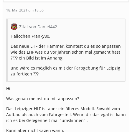
18. Mai 2021 um 18:56
Zitat von Daniel442
Hallöchen Franky80,
Das neue LHF der Hammer, könntest du es so anpassen
wie das LHF was du vor jahren schon mal gemacht hast
???? ein Bild ist im Anhang.
und wäre es möglich es mit der Farbgebung für Leipzig
zu fertigen ???
Hi
Was genau meinst du mit anpassen?
Das Leipziger HLF ist aber ein älteres Modell. Sowohl vom
Aufbau als auch vom Fahrgestell. Wenn dir das egal ist kann
ich es bei Gelegenheit mal "umskinnen" .
Kann aber nicht sagen wann.