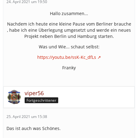
24. April 2021 um 19:50
Hallo zusammen...
Nachdem ich heute eine kleine Pause vom Berliner brauche
, habe ich eine Überlegung umgesetzt und werde ein neues
Projekt neben Berlin und Hamburg starten.
Was und Wie... schaut selbst:
https://youtu.be/ssK-Kc_dfLs
Franky
viper56
Fortgeschrittener
25. April 2021 um 15:38
Das ist auch was Schönes.