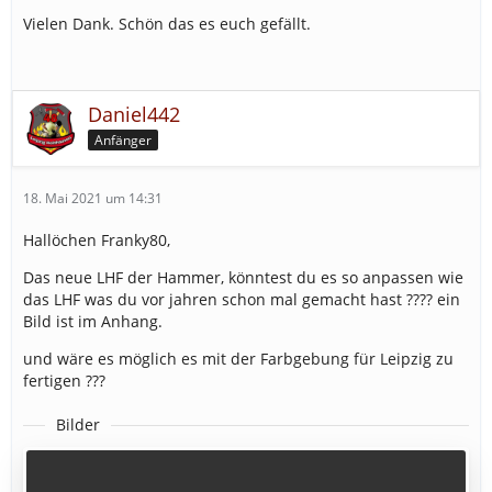
Vielen Dank. Schön das es euch gefällt.
Daniel442
Anfänger
18. Mai 2021 um 14:31
Hallöchen Franky80,
Das neue LHF der Hammer, könntest du es so anpassen wie
das LHF was du vor jahren schon mal gemacht hast ???? ein
Bild ist im Anhang.
und wäre es möglich es mit der Farbgebung für Leipzig zu
fertigen ???
Bilder