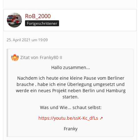
RoB_2000
Fortgeschrittener
25. April 2021 um 19:09
Zitat von Franky80 II
Hallo zusammen...
Nachdem ich heute eine kleine Pause vom Berliner
brauche , habe ich eine Überlegung umgesetzt und
werde ein neues Projekt neben Berlin und Hamburg
starten.
Was und Wie... schaut selbst:
https://youtu.be/ssK-Kc_dfLs
Franky