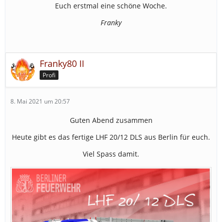
Euch erstmal eine schöne Woche.
Franky
Franky80 II
Profi
8. Mai 2021 um 20:57
Guten Abend zusammen
Heute gibt es das fertige LHF 20/12 DLS aus Berlin für euch.
Viel Spass damit.