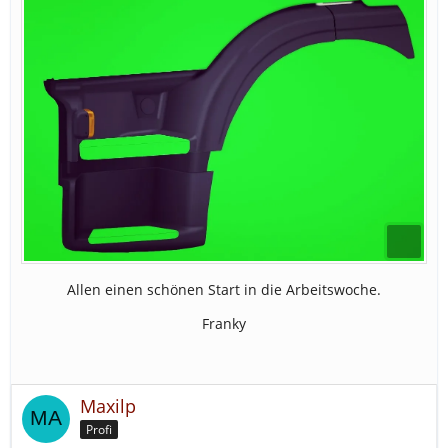
Allen einen schönen Start in die Arbeitswoche.
Franky
Maxilp
Profi