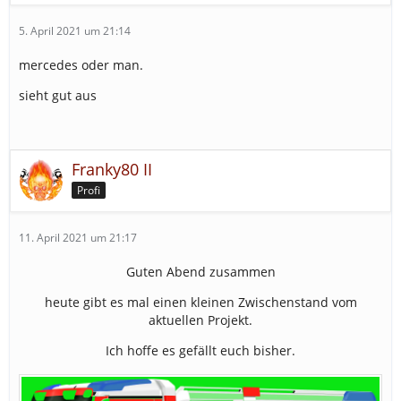
5. April 2021 um 21:14
mercedes oder man.
sieht gut aus
Franky80 II
Profi
11. April 2021 um 21:17
Guten Abend zusammen
heute gibt es mal einen kleinen Zwischenstand vom
aktuellen Projekt.
Ich hoffe es gefällt euch bisher.