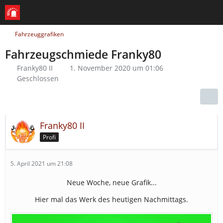
Fahrzeuggrafiken
Fahrzeugschmiede Franky80
Franky80 II
1. November 2020 um 01:06
Geschlossen
Franky80 II
Profi
5. April 2021 um 21:08
Neue Woche, neue Grafik...
Hier mal das Werk des heutigen Nachmittags.