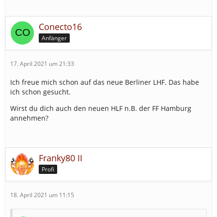
Conecto16
Anfänger
17. April 2021 um 21:33
Ich freue mich schon auf das neue Berliner LHF. Das habe
ich schon gesucht.
Wirst du dich auch den neuen HLF n.B. der FF Hamburg
annehmen?
Franky80 II
Profi
18. April 2021 um 11:15