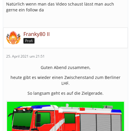
Natürlich wenn man das Video schaust lässt man auch
gerne ein follow da
Franky80 II
Profi
25. April 2021 um 21:51
Guten Abend zusammen,
heute gibt es wieder einen Zwischenstand zum Berliner
LHF.
So langsam geht es auf die Zielgerade.