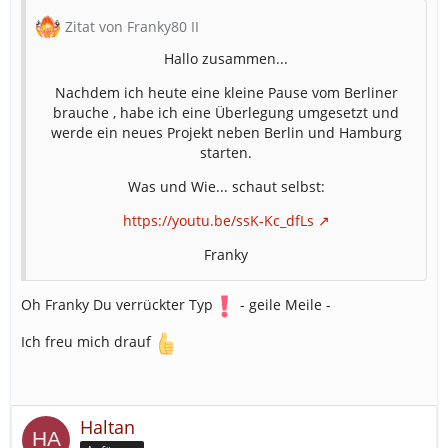
Zitat von Franky80 II
Hallo zusammen...
Nachdem ich heute eine kleine Pause vom Berliner
brauche , habe ich eine Überlegung umgesetzt und
werde ein neues Projekt neben Berlin und Hamburg
starten.
Was und Wie... schaut selbst:
https://youtu.be/ssK-Kc_dfLs
Franky
Oh Franky Du verrückter Typ
- geile Meile -
Ich freu mich drauf
Haltan