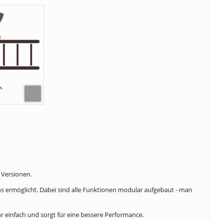
 Versionen.
ins ermöglicht. Dabei sind alle Funktionen modular aufgebaut - man
hr einfach und sorgt für eine bessere Performance.