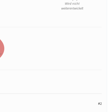
Wird nicht
weiterentwickelt
#2