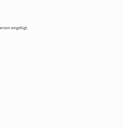
ersion eingefügt.