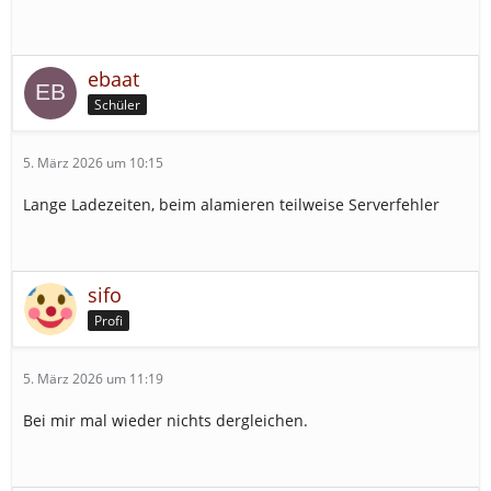
ebaat
Schüler
5. März 2026 um 10:15
Lange Ladezeiten, beim alamieren teilweise Serverfehler
sifo
Profi
5. März 2026 um 11:19
Bei mir mal wieder nichts dergleichen.