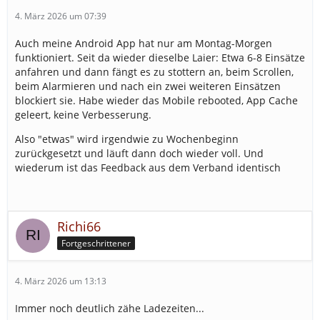
4. März 2026 um 07:39
Auch meine Android App hat nur am Montag-Morgen
funktioniert. Seit da wieder dieselbe Laier: Etwa 6-8 Einsätze
anfahren und dann fängt es zu stottern an, beim Scrollen,
beim Alarmieren und nach ein zwei weiteren Einsätzen
blockiert sie. Habe wieder das Mobile rebooted, App Cache
geleert, keine Verbesserung.
Also "etwas" wird irgendwie zu Wochenbeginn
zurückgesetzt und läuft dann doch wieder voll. Und
wiederum ist das Feedback aus dem Verband identisch
Richi66
Fortgeschrittener
4. März 2026 um 13:13
Immer noch deutlich zähe Ladezeiten...