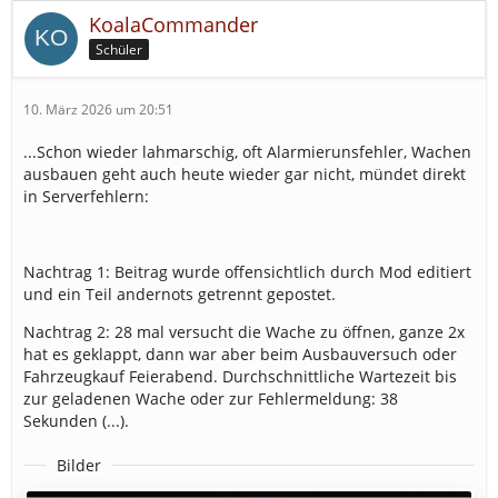
KoalaCommander
Schüler
10. März 2026 um 20:51
...Schon wieder lahmarschig, oft Alarmierunsfehler, Wachen
ausbauen geht auch heute wieder gar nicht, mündet direkt
in Serverfehlern:
Nachtrag 1: Beitrag wurde offensichtlich durch Mod editiert
und ein Teil andernots getrennt gepostet.
Nachtrag 2: 28 mal versucht die Wache zu öffnen, ganze 2x
hat es geklappt, dann war aber beim Ausbauversuch oder
Fahrzeugkauf Feierabend. Durchschnittliche Wartezeit bis
zur geladenen Wache oder zur Fehlermeldung: 38
Sekunden (...).
Bilder