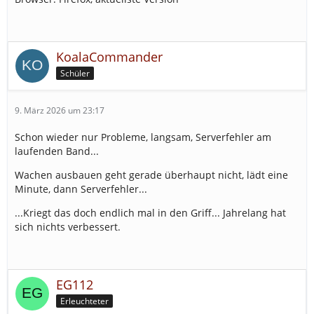
KoalaCommander
Schüler
9. März 2026 um 23:17
Schon wieder nur Probleme, langsam, Serverfehler am
laufenden Band...
Wachen ausbauen geht gerade überhaupt nicht, lädt eine
Minute, dann Serverfehler...
...Kriegt das doch endlich mal in den Griff... Jahrelang hat
sich nichts verbessert.
EG112
Erleuchteter