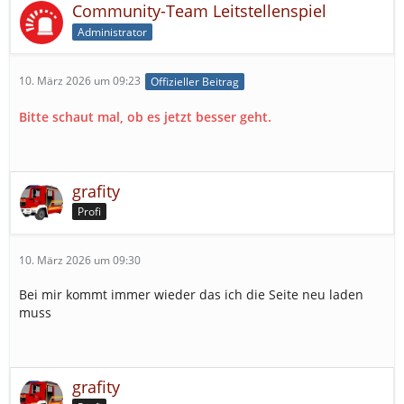
Community-Team Leitstellenspiel
Administrator
10. März 2026 um 09:23
Offizieller Beitrag
Bitte schaut mal, ob es jetzt besser geht.
grafity
Profi
10. März 2026 um 09:30
Bei mir kommt immer wieder das ich die Seite neu laden
muss
grafity