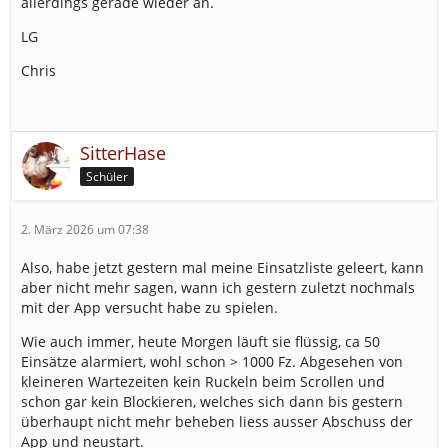
allerdings gerade wieder an.
LG
Chris
SitterHase
Schüler
2. März 2026 um 07:38
Also, habe jetzt gestern mal meine Einsatzliste geleert, kann
aber nicht mehr sagen, wann ich gestern zuletzt nochmals
mit der App versucht habe zu spielen.
Wie auch immer, heute Morgen läuft sie flüssig, ca 50
Einsätze alarmiert, wohl schon > 1000 Fz. Abgesehen von
kleineren Wartezeiten kein Ruckeln beim Scrollen und
schon gar kein Blockieren, welches sich dann bis gestern
überhaupt nicht mehr beheben liess ausser Abschuss der
App und neustart.