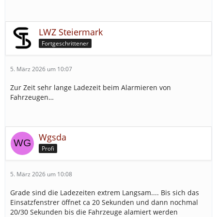
LWZ Steiermark
Fortgeschrittener
5. März 2026 um 10:07
Zur Zeit sehr lange Ladezeit beim Alarmieren von
Fahrzeugen…
Wgsda
Profi
5. März 2026 um 10:08
Grade sind die Ladezeiten extrem Langsam.... Bis sich das
Einsatzfenstrer öffnet ca 20 Sekunden und dann nochmal
20/30 Sekunden bis die Fahrzeuge alamiert werden