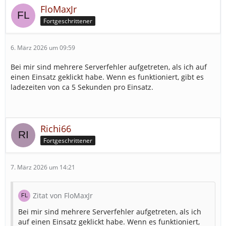
FloMaxJr
Fortgeschrittener
6. März 2026 um 09:59
Bei mir sind mehrere Serverfehler aufgetreten, als ich auf
einen Einsatz geklickt habe. Wenn es funktioniert, gibt es
ladezeiten von ca 5 Sekunden pro Einsatz.
Richi66
Fortgeschrittener
7. März 2026 um 14:21
Zitat von FloMaxJr
Bei mir sind mehrere Serverfehler aufgetreten, als ich
auf einen Einsatz geklickt habe. Wenn es funktioniert,