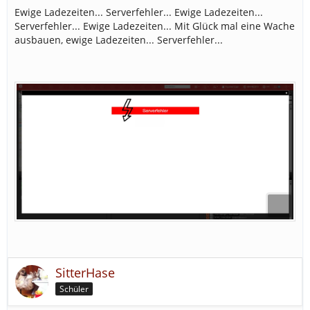
Ewige Ladezeiten... Serverfehler... Ewige Ladezeiten...
Serverfehler... Ewige Ladezeiten... Mit Glück mal eine Wache
ausbauen, ewige Ladezeiten... Serverfehler...
SitterHase
Schüler