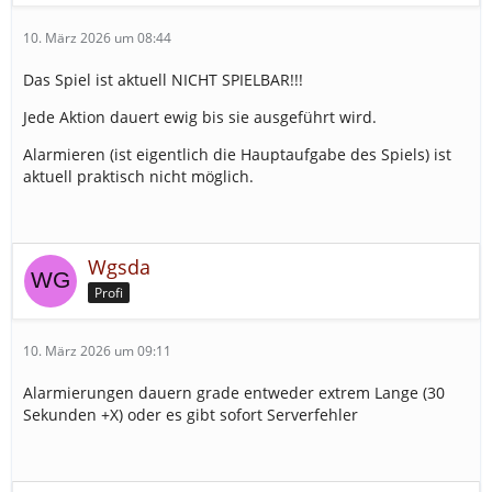
10. März 2026 um 08:44
Das Spiel ist aktuell NICHT SPIELBAR!!!
Jede Aktion dauert ewig bis sie ausgeführt wird.
Alarmieren (ist eigentlich die Hauptaufgabe des Spiels) ist
aktuell praktisch nicht möglich.
Wgsda
Profi
10. März 2026 um 09:11
Alarmierungen dauern grade entweder extrem Lange (30
Sekunden +X) oder es gibt sofort Serverfehler