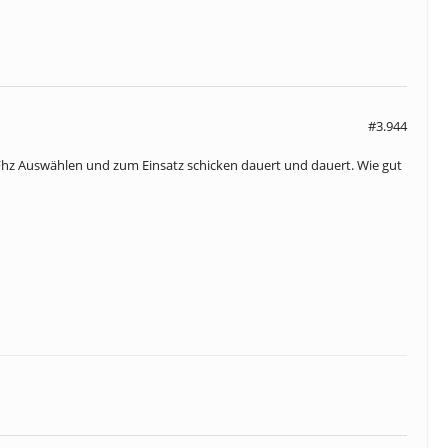
#3.944
 Fhz Auswählen und zum Einsatz schicken dauert und dauert. Wie gut