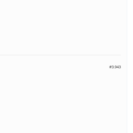
#3.943