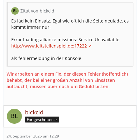
Zitat von blckcld
Es läd kein Einsatz. Egal wie oft ich die Seite neulade, es
kommt immer nur:
Error loading alliance missions: Service Unavailable
http://www.leitstellenspiel.de:17222
als fehlermeldung in der Konsole
Wir arbeiten an einem Fix, der diesen Fehler (hoffentlich)
behebt, der bei einer großen Anzahl von Einsätzen
auftaucht, müssen aber noch um Geduld bitten.
blckcld
Fortgeschrittener
24. September 2025 um 12:29