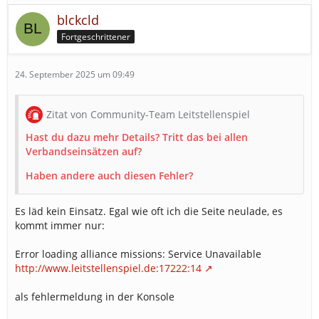
blckcld
Fortgeschrittener
24. September 2025 um 09:49
Zitat von Community-Team Leitstellenspiel
Hast du dazu mehr Details? Tritt das bei allen
Verbandseinsätzen auf?
Haben andere auch diesen Fehler?
Es läd kein Einsatz. Egal wie oft ich die Seite neulade, es
kommt immer nur:
Error loading alliance missions: Service Unavailable
http://www.leitstellenspiel.de:17222:14
als fehlermeldung in der Konsole