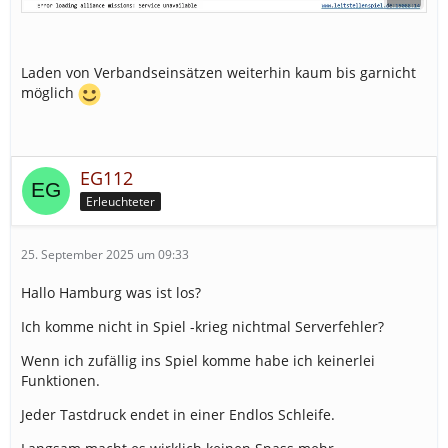
Laden von Verbandseinsätzen weiterhin kaum bis garnicht
möglich
EG112
Erleuchteter
25. September 2025 um 09:33
Hallo Hamburg was ist los?
Ich komme nicht in Spiel -krieg nichtmal Serverfehler?
Wenn ich zufällig ins Spiel komme habe ich keinerlei
Funktionen.
Jeder Tastdruck endet in einer Endlos Schleife.