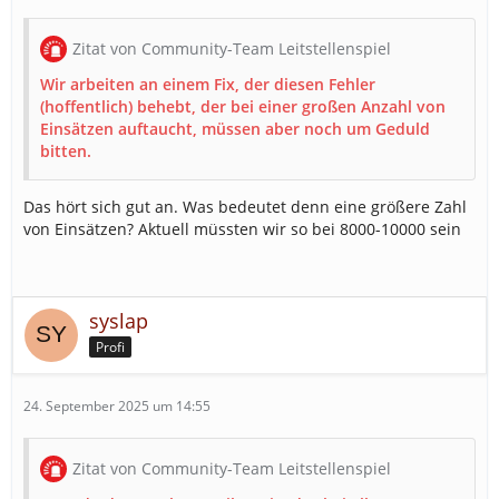
Zitat von Community-Team Leitstellenspiel
Wir arbeiten an einem Fix, der diesen Fehler
(hoffentlich) behebt, der bei einer großen Anzahl von
Einsätzen auftaucht, müssen aber noch um Geduld
bitten.
Das hört sich gut an. Was bedeutet denn eine größere Zahl
von Einsätzen? Aktuell müssten wir so bei 8000-10000 sein
syslap
Profi
24. September 2025 um 14:55
Zitat von Community-Team Leitstellenspiel