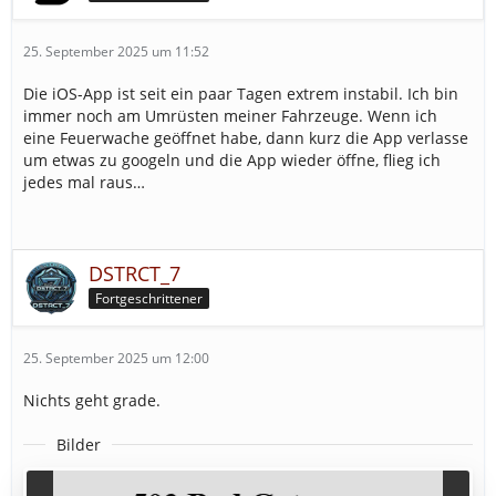
25. September 2025 um 11:52
Die iOS-App ist seit ein paar Tagen extrem instabil. Ich bin
immer noch am Umrüsten meiner Fahrzeuge. Wenn ich
eine Feuerwache geöffnet habe, dann kurz die App verlasse
um etwas zu googeln und die App wieder öffne, flieg ich
jedes mal raus…
DSTRCT_7
Fortgeschrittener
25. September 2025 um 12:00
Nichts geht grade.
Bilder