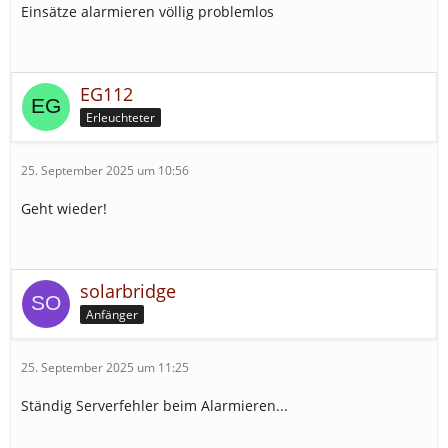
Einsätze alarmieren völlig problemlos
EG112
Erleuchteter
25. September 2025 um 10:56
Geht wieder!
solarbridge
Anfänger
25. September 2025 um 11:25
Ständig Serverfehler beim Alarmieren...