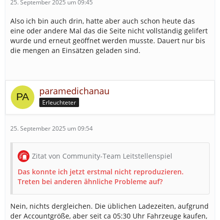
25. September 2025 um 09:45
Also ich bin auch drin, hatte aber auch schon heute das
eine oder andere Mal das die Seite nicht vollständig gelifert
wurde und erneut geöffnet werden musste. Dauert nur bis
die mengen an Einsätzen geladen sind.
paramedichanau
Erleuchteter
25. September 2025 um 09:54
Zitat von Community-Team Leitstellenspiel
Das konnte ich jetzt erstmal nicht reproduzieren.
Treten bei anderen ähnliche Probleme auf?
Nein, nichts dergleichen. Die üblichen Ladezeiten, aufgrund
der Accountgröße, aber seit ca 05:30 Uhr Fahrzeuge kaufen,