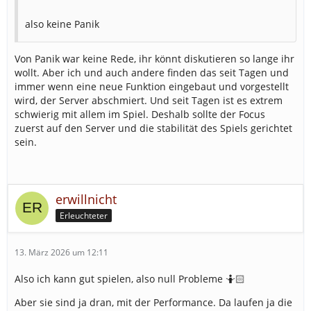
also keine Panik
Von Panik war keine Rede, ihr könnt diskutieren so lange ihr
wollt. Aber ich und auch andere finden das seit Tagen und
immer wenn eine neue Funktion eingebaut und vorgestellt
wird, der Server abschmiert. Und seit Tagen ist es extrem
schwierig mit allem im Spiel. Deshalb sollte der Focus
zuerst auf den Server und die stabilität des Spiels gerichtet
sein.
erwillnicht
Erleuchteter
13. März 2026 um 12:11
Also ich kann gut spielen, also null Probleme 🤷🏻
Aber sie sind ja dran, mit der Performance. Da laufen ja die