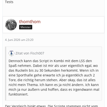
Tests
thomthom
Meister
4. Juni 2026 um 23:20
Zitat von Fisch007
Dennoch kann das Script in Kombi mit dem LSS den
Spaß nehmen. Dabei ist mir als user eigentlich egal, wo
das Ruckeln bis zu 30 Sekunden herkommt. Wenn ich in
eine Sporthalle gehe erwarte ich ja eigentklich auch 2
Tore, die richtig herum stehen. Aber okay, das ist alles
nicht mein Thema. Ich kann es ja nicht ändern. Ich kann
mich ja nur äußern und hoffen, dass es irgendwann mal
funktioniert.
Der Vergleich hinkt etwas. Die Scripte stammen nicht vom