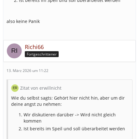
Ist bereits im Speil und soll überarbeitet werden
also keine Panik
Richi66
Fortgeschrittener
13. März 2026 um 11:22
Zitat von erwillnicht
Wie du selbst sagts: Gehört hier nicht hin, aber um dir
deine angst zu nehmen:
Wir diskutieren darüber -> Wird nicht gleich
kommen
Ist bereits im Speil und soll überarbeitet werden