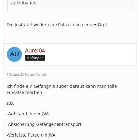
aufzubauen.
Die Justiz ist weder eine Polizei noch ene HiOrg!
Aurel04
Anfänger
10. Juni 2018 um 13:36
Ich finde ein Gefängnis super daraus kann man tolle
Einsätze machen
z.B.
-Aufstand in der JVA
-Absicherung-Gefangenentransport
-Verletzte Person in JVA