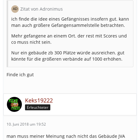
Zitat von Adronimus
ich finde die idee eines Gefängnisses insofern gut. kann
man auch größere Gefangensammelstelle betrachten.
Mehr gefangene an einem Ort. der rest mit Scores und
co muss nicht sein.
Nur ein gebäude zb 300 Plätze würde ausreichen. gut
könnte für die größeren verbände auf 1000 erhöhen.
Finde ich gut
Keks19222
Erleuchteter
10. Juni 2018 um 19:52
man muss meiner Meinung nach nicht das Gebäude JVA