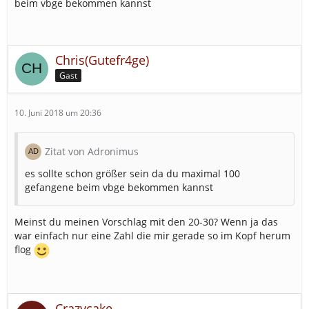
beim vbge bekommen kannst
Chris(Gutefr4ge)
Gast
10. Juni 2018 um 20:36
Zitat von Adronimus
es sollte schon größer sein da du maximal 100
gefangene beim vbge bekommen kannst
Meinst du meinen Vorschlag mit den 20-30? Wenn ja das
war einfach nur eine Zahl die mir gerade so im Kopf herum
flog
Crazycake