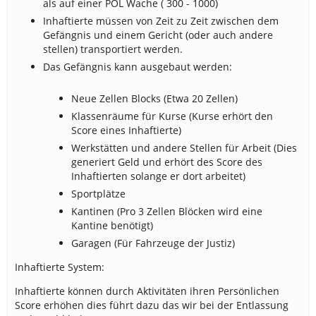
als auf einer POL Wache ( 300 - 1000)
Inhaftierte müssen von Zeit zu Zeit zwischen dem
Gefängnis und einem Gericht (oder auch andere
stellen) transportiert werden.
Das Gefängnis kann ausgebaut werden:
Neue Zellen Blocks (Etwa 20 Zellen)
Klassenräume für Kurse (Kurse erhört den
Score eines Inhaftierte)
Werkstätten und andere Stellen für Arbeit (Dies
generiert Geld und erhört des Score des
Inhaftierten solange er dort arbeitet)
Sportplätze
Kantinen (Pro 3 Zellen Blöcken wird eine
Kantine benötigt)
Garagen (Für Fahrzeuge der Justiz)
Inhaftierte System:
Inhaftierte können durch Aktivitäten ihren Persönlichen
Score erhöhen dies führt dazu das wir bei der Entlassung