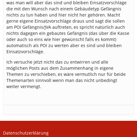
was man will aber das sind und bleiben Einsatzvorschläge
die mit den Wunsch nach einem Gebäudetyp Gefängnis
nichts zu tun haben und hier nicht her gehören. Macht
gerne eigene Einsatzvorschläge draus und sagt die sollen
am POI Gefängnis/JVA auftreten, es spricht natürlich auch
nichts dagegen ein gebautes Gefängnis (das über die Kasse
oder auch so eins wie hier gewünscht falls es kommt)
automatisch als POI zu werten aber es sind und bleiben
Einsatzvorschläge.
Ich versuche jetzt nicht das zu entwirren und alle
möglichen Posts aus dem Zusammenhang in eigene
Themen zu verschieben, es wäre vermutlich nur für beide
Themenarten sinnvoll wenn man das nicht unbedingt
weiter vermengt.
Datenschutzerklärung