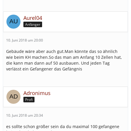
Aurel04
Anfänger
10. Juni 2018 um 20:00
Gebäude wäre aber auch gut.Man könnte das so ähnlich
wie beim KH machen.So das man am Anfang 10 Zellen hat,
die kann man dann auf 50 ausbauen. Und jeden Tag
verlässt ein Gefangener das Gefängnis
Adronimus
Profi
10. Juni 2018 um 20:34
es sollte schon größer sein da du maximal 100 gefangene