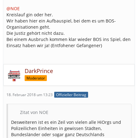
@NOE
Kreislauf gin oder her.
Wir haben hier ein Aufbauspiel, bei dem es um BOS-
Organisationen geht.
Die Justiz gehört nicht dazu.
Bei einem Ausbruch kommen klar wieder BOS ins Spiel, den
Einsatz haben wir ja! (Entfohener Gefangener)
DarkPrince
Moderator
18. Februar 2018 um 13:23
Offizieller Beitrag
Zitat von NOE
Desweiteren ist es ein Zeil von vielen alle HiOrgs und
Polizeilichen Einheiten in gewissen Städten,
Bundesländer oder sogar ganz Deutschlands