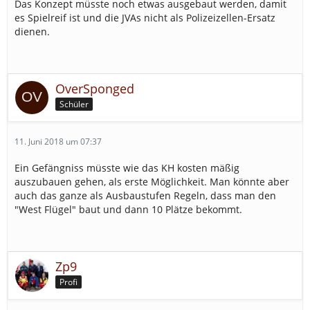
Das Konzept müsste noch etwas ausgebaut werden, damit
es Spielreif ist und die JVAs nicht als Polizeizellen-Ersatz
dienen.
OverSponged
Schüler
11. Juni 2018 um 07:37
Ein Gefängniss müsste wie das KH kosten mäßig
auszubauen gehen, als erste Möglichkeit. Man könnte aber
auch das ganze als Ausbaustufen Regeln, dass man den
"West Flügel" baut und dann 10 Plätze bekommt.
Zp9
Profi