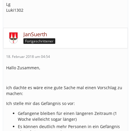
Lg
Luki1302
JanSuerth
Fortgeschrittener
18. Februar 2018 um 04:54
Hallo Zusammen,
ich dachte es wäre eine gute Sache mal einen Vorschlag zu
machen:
Ich stelle mir das Gefängnis so vor:
Gefangene bleiben für einen längeren Zeitraum (1
Woche vielleicht sogar länger)
Es können deutlich mehr Personen in ein Gefängnis