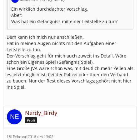
Ein wirklich durchdachter Vorschlag.
Aber:
Was hat ein Gefängniss mit einer Leitstelle zu tun?
Dem kann ich mich nur anschließen.
Hat in meinen Augen nichts mit den Aufgaben einer
Leitstelle zu tun.
Der Vorschlag geht für mich auch zuweit ins Detail. Wäre
schon ein Eigenes Spiel (Gefängnis Spiel).
Eine Große JVA wäre schon was, mit deutlich mehr Zellen als
es jetzt möglich ist, bei der Polizei oder über den Verband
zu bauen. Nur der Rest dieses Vorschlags, gehört nicht hier
ins Spiel.
Nerdy_Birdy
Profi
18. Februar 2018 um 13:02