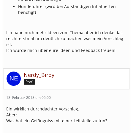
Hundeführer (wird bei Aufständigen Inhaftierten
benötigt)
Ich habe noch mehr Ideen zum Thema aber ich denke das
reicht erstmal um deutlich zu machen was mein Vorschlag
ist.
Ich würde mich über eure Ideen und Feedback freuen!
Nerdy_Birdy
Profi
18. Februar 2018 um 05:00
Ein wirklich durchdachter Vorschlag.
Aber:
Was hat ein Gefängniss mit einer Leitstelle zu tun?