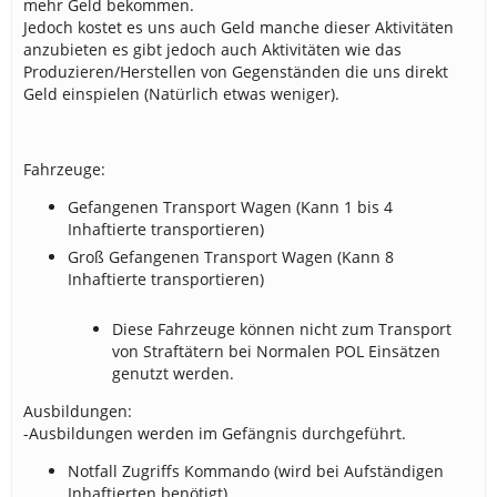
mehr Geld bekommen.
Jedoch kostet es uns auch Geld manche dieser Aktivitäten
anzubieten es gibt jedoch auch Aktivitäten wie das
Produzieren/Herstellen von Gegenständen die uns direkt
Geld einspielen (Natürlich etwas weniger).
Fahrzeuge:
Gefangenen Transport Wagen (Kann 1 bis 4
Inhaftierte transportieren)
Groß Gefangenen Transport Wagen (Kann 8
Inhaftierte transportieren)
Diese Fahrzeuge können nicht zum Transport
von Straftätern bei Normalen POL Einsätzen
genutzt werden.
Ausbildungen:
-Ausbildungen werden im Gefängnis durchgeführt.
Notfall Zugriffs Kommando (wird bei Aufständigen
Inhaftierten benötigt)