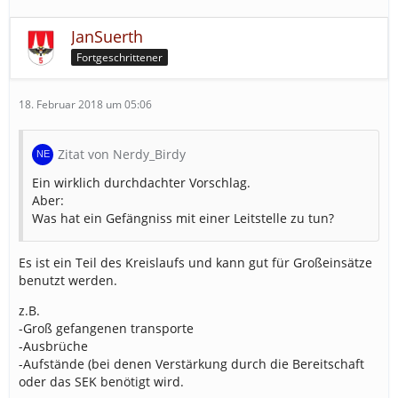
JanSuerth
Fortgeschrittener
18. Februar 2018 um 05:06
Zitat von Nerdy_Birdy
Ein wirklich durchdachter Vorschlag.
Aber:
Was hat ein Gefängniss mit einer Leitstelle zu tun?
Es ist ein Teil des Kreislaufs und kann gut für Großeinsätze
benutzt werden.
z.B.
-Groß gefangenen transporte
-Ausbrüche
-Aufstände (bei denen Verstärkung durch die Bereitschaft
oder das SEK benötigt wird.