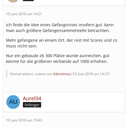
10. Juni 2018 um 14:21
ich finde die idee eines Gefängnisses insofern gut. kann
man auch größere Gefangensammelstelle betrachten.
Mehr gefangene an einem Ort. der rest mit Scores und co
muss nicht sein.
Nur ein gebäude zb 300 Plätze würde ausreichen. gut
könnte für die größeren verbände auf 1000 erhöhen.
Einmal editiert, zuletzt von
Adronimus
(
10. Juni 2018 um 14:27
)
Aurel04
Anfänger
10. Juni 2018 um 19:43