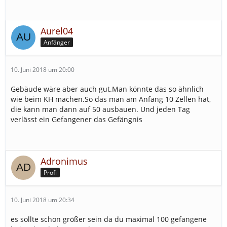
Aurel04
Anfänger
10. Juni 2018 um 20:00
Gebäude wäre aber auch gut.Man könnte das so ähnlich
wie beim KH machen.So das man am Anfang 10 Zellen hat,
die kann man dann auf 50 ausbauen. Und jeden Tag
verlässt ein Gefangener das Gefängnis
Adronimus
Profi
10. Juni 2018 um 20:34
es sollte schon größer sein da du maximal 100 gefangene