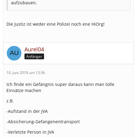
aufzubauen.
Die Justiz ist weder eine Polizei noch ene HiOrg!
Aurel04
Anfänger
10. Juni 2018 um 13:36
Ich finde ein Gefängnis super daraus kann man tolle
Einsätze machen
z.B.
-Aufstand in der JVA
-Absicherung-Gefangenentransport
-Verletzte Person in JVA