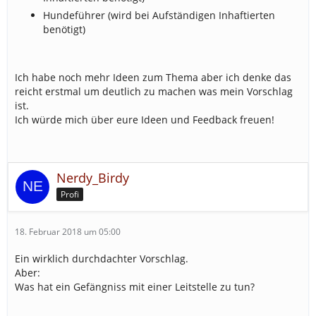
Hundeführer (wird bei Aufständigen Inhaftierten
benötigt)
Ich habe noch mehr Ideen zum Thema aber ich denke das
reicht erstmal um deutlich zu machen was mein Vorschlag
ist.
Ich würde mich über eure Ideen und Feedback freuen!
Nerdy_Birdy
Profi
18. Februar 2018 um 05:00
Ein wirklich durchdachter Vorschlag.
Aber:
Was hat ein Gefängniss mit einer Leitstelle zu tun?