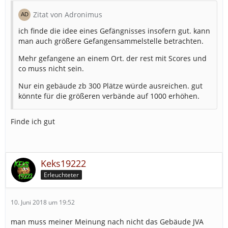
Zitat von Adronimus
ich finde die idee eines Gefängnisses insofern gut. kann
man auch größere Gefangensammelstelle betrachten.
Mehr gefangene an einem Ort. der rest mit Scores und
co muss nicht sein.
Nur ein gebäude zb 300 Plätze würde ausreichen. gut
könnte für die größeren verbände auf 1000 erhöhen.
Finde ich gut
Keks19222
Erleuchteter
10. Juni 2018 um 19:52
man muss meiner Meinung nach nicht das Gebäude JVA