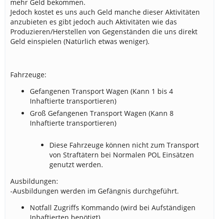
mehr Geld bekommen.
Jedoch kostet es uns auch Geld manche dieser Aktivitäten
anzubieten es gibt jedoch auch Aktivitäten wie das
Produzieren/Herstellen von Gegenständen die uns direkt
Geld einspielen (Natürlich etwas weniger).
Fahrzeuge:
Gefangenen Transport Wagen (Kann 1 bis 4
Inhaftierte transportieren)
Groß Gefangenen Transport Wagen (Kann 8
Inhaftierte transportieren)
Diese Fahrzeuge können nicht zum Transport
von Straftätern bei Normalen POL Einsätzen
genutzt werden.
Ausbildungen:
-Ausbildungen werden im Gefängnis durchgeführt.
Notfall Zugriffs Kommando (wird bei Aufständigen
Inhaftierten benötigt)