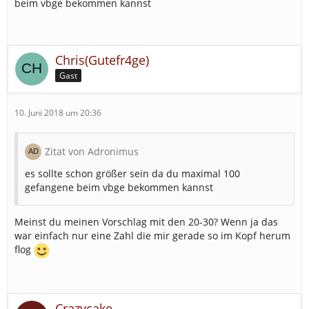
beim vbge bekommen kannst
Chris(Gutefr4ge)
Gast
10. Juni 2018 um 20:36
Zitat von Adronimus
es sollte schon größer sein da du maximal 100
gefangene beim vbge bekommen kannst
Meinst du meinen Vorschlag mit den 20-30? Wenn ja das
war einfach nur eine Zahl die mir gerade so im Kopf herum
flog
Crazycake