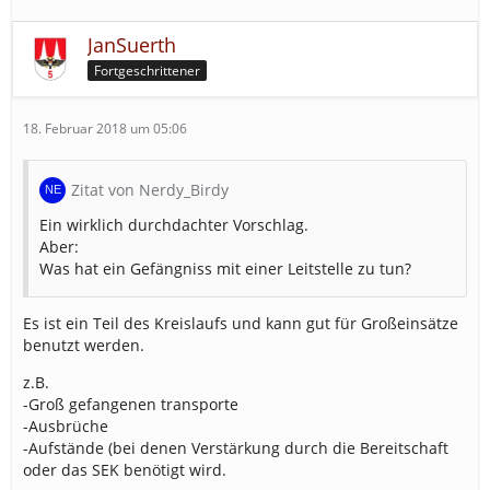
JanSuerth
Fortgeschrittener
18. Februar 2018 um 05:06
Zitat von Nerdy_Birdy
Ein wirklich durchdachter Vorschlag.
Aber:
Was hat ein Gefängniss mit einer Leitstelle zu tun?
Es ist ein Teil des Kreislaufs und kann gut für Großeinsätze
benutzt werden.
z.B.
-Groß gefangenen transporte
-Ausbrüche
-Aufstände (bei denen Verstärkung durch die Bereitschaft
oder das SEK benötigt wird.