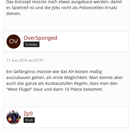
Das Konzept müsste noch etwas ausgebaut werden, damit
es Spielreif ist und die JVAs nicht als Polizeizellen-Ersatz
dienen.
OverSponged
Schüler
11. Juni 2018 um 07:37
Ein Gefängniss müsste wie das KH kosten mäßig
auszubauen gehen, als erste Möglichkeit. Man könnte aber
auch das ganze als Ausbaustufen Regeln, dass man den
"West Flügel" baut und dann 10 Plätze bekommt.
Zp9
Profi