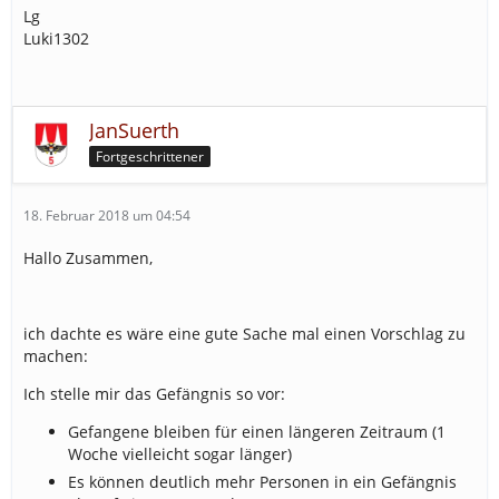
Lg
Luki1302
JanSuerth
Fortgeschrittener
18. Februar 2018 um 04:54
Hallo Zusammen,
ich dachte es wäre eine gute Sache mal einen Vorschlag zu
machen:
Ich stelle mir das Gefängnis so vor:
Gefangene bleiben für einen längeren Zeitraum (1
Woche vielleicht sogar länger)
Es können deutlich mehr Personen in ein Gefängnis