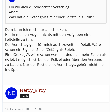
Ein wirklich durchdachter Vorschlag.
Aber:
Was hat ein Gefängniss mit einer Leitstelle zu tun?
Dem kann ich mich nur anschließen.
Hat in meinen Augen nichts mit den Aufgaben einer
Leitstelle zu tun.
Der Vorschlag geht für mich auch zuweit ins Detail. Wäre
schon ein Eigenes Spiel (Gefängnis Spiel).
Eine Große JVA wäre schon was, mit deutlich mehr Zellen als
es jetzt möglich ist, bei der Polizei oder über den Verband
zu bauen. Nur der Rest dieses Vorschlags, gehört nicht hier
ins Spiel.
Nerdy_Birdy
Profi
18. Februar 2018 um 13:02