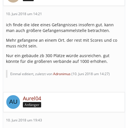
10. Juni 2018 um 14:21
ich finde die idee eines Gefängnisses insofern gut. kann
man auch größere Gefangensammelstelle betrachten.
Mehr gefangene an einem Ort. der rest mit Scores und co
muss nicht sein.
Nur ein gebäude zb 300 Plätze würde ausreichen. gut
könnte für die größeren verbände auf 1000 erhöhen.
Einmal editiert, zuletzt von
Adronimus
(
10. Juni 2018 um 14:27
)
Aurel04
Anfänger
10. Juni 2018 um 19:43