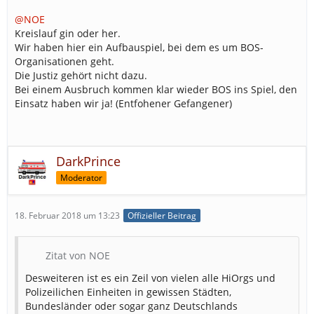
@NOE
Kreislauf gin oder her.
Wir haben hier ein Aufbauspiel, bei dem es um BOS-
Organisationen geht.
Die Justiz gehört nicht dazu.
Bei einem Ausbruch kommen klar wieder BOS ins Spiel, den
Einsatz haben wir ja! (Entfohener Gefangener)
DarkPrince
Moderator
18. Februar 2018 um 13:23
Offizieller Beitrag
Zitat von NOE
Desweiteren ist es ein Zeil von vielen alle HiOrgs und
Polizeilichen Einheiten in gewissen Städten,
Bundesländer oder sogar ganz Deutschlands