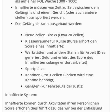
als auf einer POL Wache ( 300 - 1000)
Inhaftierte müssen von Zeit zu Zeit zwischen dem
Gefängnis und einem Gericht (oder auch andere
stellen) transportiert werden.
Das Gefängnis kann ausgebaut werden:
Neue Zellen Blocks (Etwa 20 Zellen)
Klassenräume für Kurse (Kurse erhört den
Score eines Inhaftierte)
Werkstätten und andere Stellen für Arbeit (Dies
generiert Geld und erhört des Score des
Inhaftierten solange er dort arbeitet)
Sportplätze
Kantinen (Pro 3 Zellen Blöcken wird eine
Kantine benötigt)
Garagen (Für Fahrzeuge der Justiz)
Inhaftierte System:
Inhaftierte können durch Aktivitäten ihren Persönlichen
Score erhöhen dies führt dazu das wir bei der Entlassung