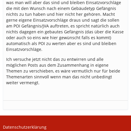
was man will aber das sind und bleiben Einsatzvorschläge
die mit den Wunsch nach einem Gebäudetyp Gefängnis
nichts zu tun haben und hier nicht her gehören. Macht
gerne eigene Einsatzvorschläge draus und sagt die sollen
am POI Gefängnis/JVA auftreten, es spricht natürlich auch
nichts dagegen ein gebautes Gefängnis (das über die Kasse
oder auch so eins wie hier gewünscht falls es kommt)
automatisch als POI zu werten aber es sind und bleiben
Einsatzvorschläge.
Ich versuche jetzt nicht das zu entwirren und alle
möglichen Posts aus dem Zusammenhang in eigene
Themen zu verschieben, es wäre vermutlich nur für beide
Themenarten sinnvoll wenn man das nicht unbedingt
weiter vermengt.
Datenschutzerklärung