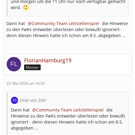
und morgen um die 11 Uhr nur noch verfügbar gemacht
wird.
Dann hat
Community-Team Leitstellenspiel
die HInweise
zu den FwKs entweder überlesen oder bewußt ignoriert -
denn diesen Hinweis hatte ich schon am 8.5. abgegeben ...
FlorianHamburg19
Meister
23. Mai 2024 um 16:33
Zitat von ZAV
Dann hat
Community-Team Leitstellenspiel
die
HInweise zu den FwKs entweder überlesen oder bewußt
ignoriert - denn diesen Hinweis hatte ich schon am 8.5.
abgegeben ...