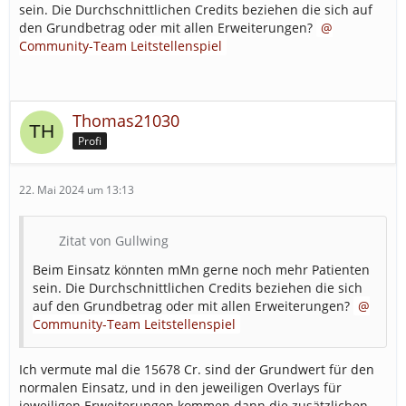
sein. Die Durchschnittlichen Credits beziehen die sich auf
den Grundbetrag oder mit allen Erweiterungen?
Community-Team Leitstellenspiel
Thomas21030
Profi
22. Mai 2024 um 13:13
Zitat von Gullwing
Beim Einsatz könnten mMn gerne noch mehr Patienten
sein. Die Durchschnittlichen Credits beziehen die sich
auf den Grundbetrag oder mit allen Erweiterungen?
Community-Team Leitstellenspiel
Ich vermute mal die 15678 Cr. sind der Grundwert für den
normalen Einsatz, und in den jeweiligen Overlays für
jeweiligen Erweiterungen kommen dann die zusätzlichen