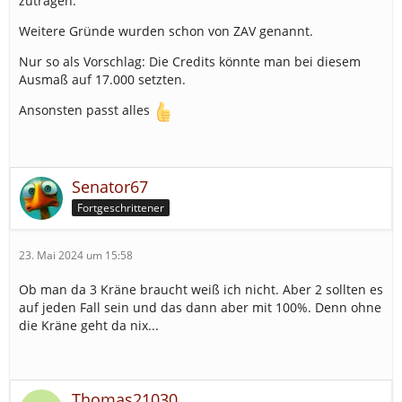
zutragen.
Weitere Gründe wurden schon von ZAV genannt.
Nur so als Vorschlag: Die Credits könnte man bei diesem
Ausmaß auf 17.000 setzten.
Ansonsten passt alles
Senator67
Fortgeschrittener
23. Mai 2024 um 15:58
Ob man da 3 Kräne braucht weiß ich nicht. Aber 2 sollten es
auf jeden Fall sein und das dann aber mit 100%. Denn ohne
die Kräne geht da nix...
Thomas21030