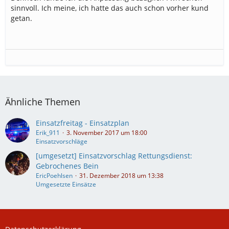
sinnvoll. Ich meine, ich hatte das auch schon vorher kund
getan.
Ähnliche Themen
Einsatzfreitag - Einsatzplan
Erik_911
3. November 2017 um 18:00
Einsatzvorschläge
[umgesetzt] Einsatzvorschlag Rettungsdienst:
Gebrochenes Bein
EricPoehlsen
31. Dezember 2018 um 13:38
Umgesetzte Einsätze