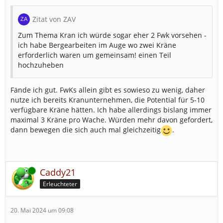
Zitat von ZAV
Zum Thema Kran ich würde sogar eher 2 Fwk vorsehen -
ich habe Bergearbeiten im Auge wo zwei Kräne
erforderlich waren um gemeinsam! einen Teil
hochzuheben
Fände ich gut. FwKs allein gibt es sowieso zu wenig, daher
nutze ich bereits Kranunternehmen, die Potential für 5-10
verfügbare Kräne hätten. Ich habe allerdings bislang immer
maximal 3 Kräne pro Wache. Würden mehr davon gefordert,
dann bewegen die sich auch mal gleichzeitig
.
Online
Caddy21
Erleuchteter
20. Mai 2024 um 09:08