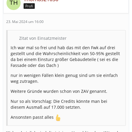
Profi
23. Mai 2024 um 16:00
Zitat von Einsatzmeister
Ich war mal so frei und hab das mit den Fwk auf drei
gestellt und die Wahrscheinlichkeit von 50-95% gestellt
da bei einem Einsturz größer Gebäudeteile ( sei es die
Fassade oder das Dach )
nur in wenigen Fällen klein genug sind um sie einfach
weg zutragen.
Weitere Gründe wurden schon von ZAV genannt.
Nur so als Vorschlag: Die Credits könnte man bei
diesem Ausmaß auf 17.000 setzten.
Ansonsten passt alles