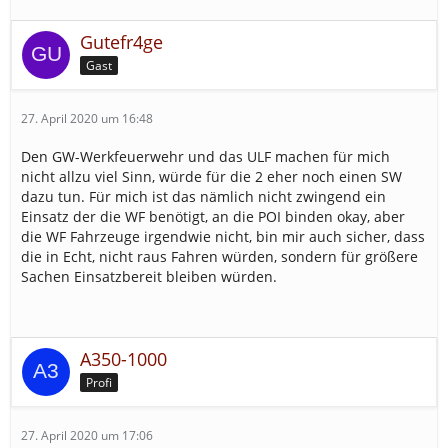
Gutefr4ge
Gast
27. April 2020 um 16:48
Den GW-Werkfeuerwehr und das ULF machen für mich
nicht allzu viel Sinn, würde für die 2 eher noch einen SW
dazu tun. Für mich ist das nämlich nicht zwingend ein
Einsatz der die WF benötigt, an die POI binden okay, aber
die WF Fahrzeuge irgendwie nicht, bin mir auch sicher, dass
die in Echt, nicht raus Fahren würden, sondern für größere
Sachen Einsatzbereit bleiben würden.
A350-1000
Profi
27. April 2020 um 17:06