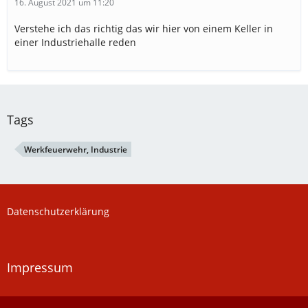
16. August 2021 um 11:20
Verstehe ich das richtig das wir hier von einem Keller in
einer Industriehalle reden
Tags
Werkfeuerwehr, Industrie
Datenschutzerklärung
Impressum