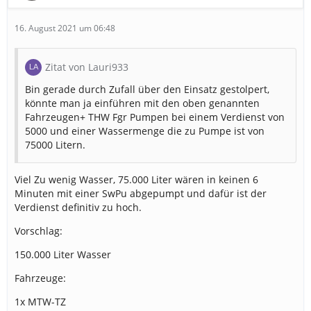
16. August 2021 um 06:48
Zitat von Lauri933
Bin gerade durch Zufall über den Einsatz gestolpert,
könnte man ja einführen mit den oben genannten
Fahrzeugen+ THW Fgr Pumpen bei einem Verdienst von
5000 und einer Wassermenge die zu Pumpe ist von
75000 Litern.
Viel Zu wenig Wasser, 75.000 Liter wären in keinen 6
Minuten mit einer SwPu abgepumpt und dafür ist der
Verdienst definitiv zu hoch.
Vorschlag:
150.000 Liter Wasser
Fahrzeuge:
1x MTW-TZ