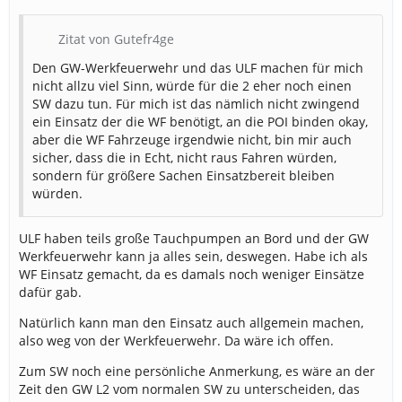
Zitat von Gutefr4ge
Den GW-Werkfeuerwehr und das ULF machen für mich
nicht allzu viel Sinn, würde für die 2 eher noch einen
SW dazu tun. Für mich ist das nämlich nicht zwingend
ein Einsatz der die WF benötigt, an die POI binden okay,
aber die WF Fahrzeuge irgendwie nicht, bin mir auch
sicher, dass die in Echt, nicht raus Fahren würden,
sondern für größere Sachen Einsatzbereit bleiben
würden.
ULF haben teils große Tauchpumpen an Bord und der GW
Werkfeuerwehr kann ja alles sein, deswegen. Habe ich als
WF Einsatz gemacht, da es damals noch weniger Einsätze
dafür gab.
Natürlich kann man den Einsatz auch allgemein machen,
also weg von der Werkfeuerwehr. Da wäre ich offen.
Zum SW noch eine persönliche Anmerkung, es wäre an der
Zeit den GW L2 vom normalen SW zu unterscheiden, das