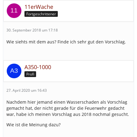
11erWache
Fortgeschrittener
30. September 2018 um 17:18
Wie siehts mit dem aus? Finde ich sehr gut den Vorschlag.
A350-1000
Profi
27. April 2020 um 16:43
Nachdem hier jemand einen Wasserschaden als Vorschlag
gemacht hat, der nicht gerade für die Feuerwehr gedacht
war, habe ich meinen Vorschlag aus 2018 nochmal gesucht.
Wie ist die Meinung dazu?