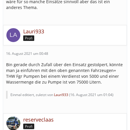
wäre für so manche Einsätze sinnvoll aber das ist ein
anderes Thema.
Lauri933
Profi
16. August 2021 um 00:48
Bin gerade durch Zufall über den Einsatz gestolpert, könnte
man ja einführen mit den oben genannten Fahrzeugen+
THW Fgr Pumpen bei einem Verdienst von 5000 und einer
Wassermenge die zu Pumpe ist von 75000 Litern.
Einmal editiert, zuletzt von
Lauri933
(
16. August 2021 um 01:04
)
reserveclaas
Profi