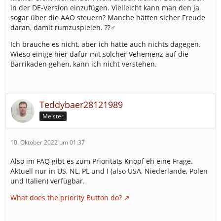
in der DE-Version einzufügen. Vielleicht kann man den ja
sogar über die AAO steuern? Manche hätten sicher Freude
daran, damit rumzuspielen. ??‍♂️
Ich brauche es nicht, aber ich hätte auch nichts dagegen.
Wieso einige hier dafür mit solcher Vehemenz auf die
Barrikaden gehen, kann ich nicht verstehen.
Teddybaer28121989
Meister
10. Oktober 2022 um 01:37
Also im FAQ gibt es zum Prioritäts Knopf eh eine Frage.
Aktuell nur in US, NL, PL und I (also USA, Niederlande, Polen
und Italien) verfügbar.
What does the priority Button do?