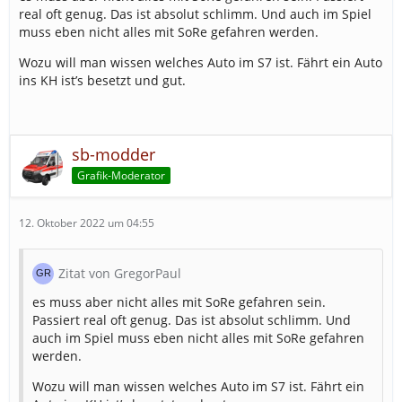
real oft genug. Das ist absolut schlimm. Und auch im Spiel
muss eben nicht alles mit SoRe gefahren werden.
Wozu will man wissen welches Auto im S7 ist. Fährt ein Auto
ins KH ist’s besetzt und gut.
sb-modder
Grafik-Moderator
12. Oktober 2022 um 04:55
Zitat von GregorPaul
es muss aber nicht alles mit SoRe gefahren sein.
Passiert real oft genug. Das ist absolut schlimm. Und
auch im Spiel muss eben nicht alles mit SoRe gefahren
werden.
Wozu will man wissen welches Auto im S7 ist. Fährt ein