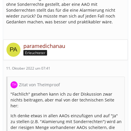
ohne Sonderrechte gestellt, aber eine AAO mit
Sonderrechten stellt das für die eine Alarmierung nicht
wieder zurück? Da müsste man sich auf jeden Fall noch
Gedanken machen, was besser und praktikabler wäre.
paramedichanau
Erleuchteter
11. Oktober 2022 um 07:41
Zitat von TheImproof
"Fachlich" gesehen kann ich zu der Diskussion zwar
nichts beitragen, aber mal von der technischen Seite
her:
Ich denke etwas in allen AAOs einzufügen und auf "Ja"
zu stellen (z.B. "Alamierung mit Sonderrechten") wird an
der riesigen Menge vorhandener AAOs scheitern, die