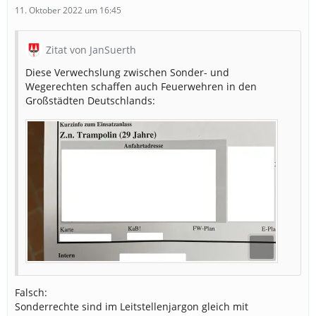
11. Oktober 2022 um 16:45
Zitat von JanSuerth
Diese Verwechslung zwischen Sonder- und
Wegerechten schaffen auch Feuerwehren in den
Großstädten Deutschlands:
Falsch:
Sonderrechte sind im Leitstellenjargon gleich mit