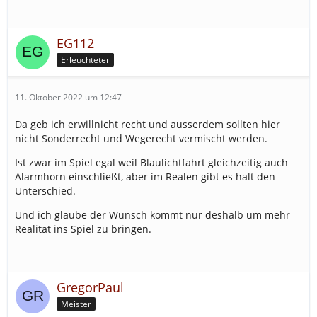
EG112
Erleuchteter
11. Oktober 2022 um 12:47
Da geb ich erwillnicht recht und ausserdem sollten hier
nicht Sonderrecht und Wegerecht vermischt werden.
Ist zwar im Spiel egal weil Blaulichtfahrt gleichzeitig auch
Alarmhorn einschließt, aber im Realen gibt es halt den
Unterschied.
Und ich glaube der Wunsch kommt nur deshalb um mehr
Realität ins Spiel zu bringen.
GregorPaul
Meister