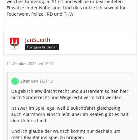
welches Fahrzeug im S1 ist und welche unbearbeiteten
Einsätze in der Nähe sind. Und dies nutze ich sowohl für
Feuerwehr, Polizei, RD und THW
JanSuerth
Fortgeschrittener
11. Oktober 2022 um 16:07
Zitat von EG112
Da geb ich erwillnicht recht und ausserdem sollten hier
nicht Sonderrecht und Wegerecht vermischt werden.
Ist zwar im Spiel egal weil Blaulichtfahrt gleichzeitig
auch Alarmhorn einschließt, aber im Realen gibt es halt
den Unterschied.
Und ich glaube der Wunsch kommt nur deshalb um
mehr Realität ins Spiel zu bringen.