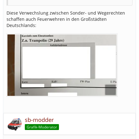
Diese Verwechslung zwischen Sonder- und Wegerechten
schaffen auch Feuerwehren in den Großstädten
Deutschlands:
sb-modder
Grafik-Moderator