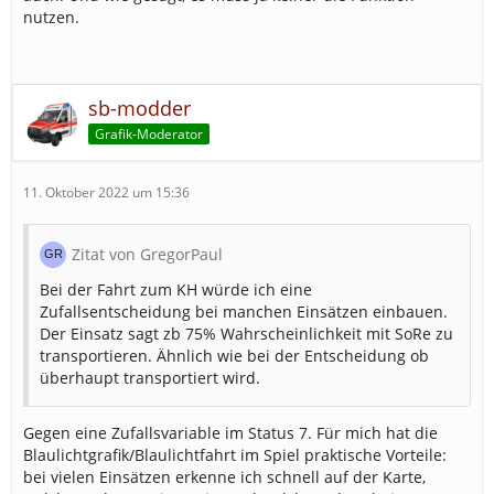
nutzen.
sb-modder
Grafik-Moderator
11. Oktober 2022 um 15:36
Zitat von GregorPaul
Bei der Fahrt zum KH würde ich eine
Zufallsentscheidung bei manchen Einsätzen einbauen.
Der Einsatz sagt zb 75% Wahrscheinlichkeit mit SoRe zu
transportieren. Ähnlich wie bei der Entscheidung ob
überhaupt transportiert wird.
Gegen eine Zufallsvariable im Status 7. Für mich hat die
Blaulichtgrafik/Blaulichtfahrt im Spiel praktische Vorteile:
bei vielen Einsätzen erkenne ich schnell auf der Karte,