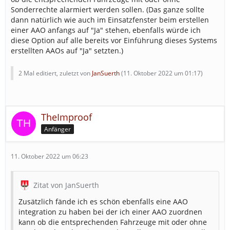
Sonderrechte alarmiert werden sollen. (Das ganze sollte
dann natürlich wie auch im Einsatzfenster beim erstellen
einer AAO anfangs auf "Ja" stehen, ebenfalls würde ich
diese Option auf alle bereits vor Einführung dieses Systems
erstellten AAOs auf "Ja" setzten.)
2 Mal editiert, zuletzt von
JanSuerth
(
11. Oktober 2022 um 01:17
)
TheImproof
Anfänger
11. Oktober 2022 um 06:23
Zitat von JanSuerth
Zusätzlich fände ich es schön ebenfalls eine AAO
integration zu haben bei der ich einer AAO zuordnen
kann ob die entsprechenden Fahrzeuge mit oder ohne