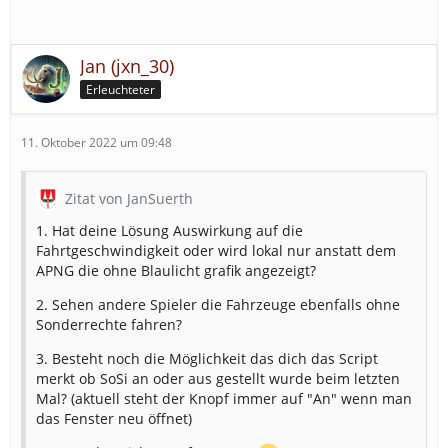
Jan (jxn_30)
Erleuchteter
11. Oktober 2022 um 09:48
Zitat von JanSuerth
1. Hat deine Lösung Auswirkung auf die
Fahrtgeschwindigkeit oder wird lokal nur anstatt dem
APNG die ohne Blaulicht grafik angezeigt?
2. Sehen andere Spieler die Fahrzeuge ebenfalls ohne
Sonderrechte fahren?
3. Besteht noch die Möglichkeit das dich das Script
merkt ob SoSi an oder aus gestellt wurde beim letzten
Mal? (aktuell steht der Knopf immer auf "An" wenn man
das Fenster neu öffnet)