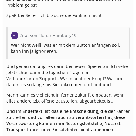
Problem gelöst
Spaß bei Seite - Ich brauche die Funktion nicht
Zitat von FlorianHamburg19
Wer nicht weiß, was er mit dem Button anfangen soll,
kann ihn ja ignorieren.
Und genau da fängt es dann bei neuen Spieler an. Ich sehe
jetzt schon dann die täglichen Fragen im
Verband/Forum/Support - Was macht der Knopf? Warum
dauert es so lange bis Sie ankommen und und und
Mann kann es vielleicht in ferner Zukunft einbauen, wenn
alles andere (zb. offene Baustellen) abgearbeitet ist.
Und im Endeffekt: ist das eine Entscheidung, die der Fahrer
zu treffen und vor allem auch zu verantworten hat; diese
Verantwortung können ihm Rettungsleitstelle, Notarzt,
Transportführer oder Einsatzleiter nicht abnehmen.