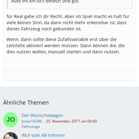
Auto ins KH ist’s besetzt und gut.
für Real gebe ich dir Recht. Aber im Spiel macht es halt für
viele keinen Sinn, da dann nicht mehr erkennbar ist, dass
dieses Fahrzeug noch gebunden ist.
Wenn, dann sollte diese Zufallsvariable erst über die
Leitstelle aktiviert werden müssen. Dann können die, die
dies nutzen wollen, manuell starten und dann nutzen.
Ähnliche Themen
Der Wünschewagen
Jonas16396
25. November 2017 um 09:45
Fahrzeuge
WLF vom AB trennen