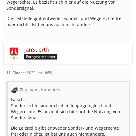
Wegerechte. Es bezieht sich hier auf die Nutzung von
Sondersignal.
Die Leitstelle gibt entweder Sonder- und Wegerechte frei
oder nichts. Ist bei uns auch nicht anders.
JanSuerth
Fortgeschrittener
11. Oktober 2022 um 16:59
Zitat von sb-modder
Falsch:
Sonderrechte sind im Leitstellenjargon gleich mit
Wegerechte. Es bezieht sich hier auf die Nutzung von
Sondersignal.
Die Leitstelle gibt entweder Sonder- und Wegerechte
frei oder nichts. Ist bei uns auch nicht anders.