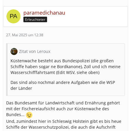
paramedichanau
Erleuchteter
27. Mai 2025 um 12:38
Zitat von Leroux
Küstenwache besteht aus Bundespolizei (die großen
Schiffe haben sogar ne Bordkanone), Zoll und ich meine
Wasserschifffahrtsamt (Edit WSV, siehe oben)
Das sind also nochmal andere Aufgaben wie die WSP
der Länder
Das Bundesamt für Landwirtschaft und Ernährung gehört
mit der Fischereiaufsicht auch zur Küstenwache des
Bundes...
Und, zumindest hier in Schleswig Holstein gibt es bis heue
Schiffe der Wasserschutzpolizei, die auch die Aufschrift