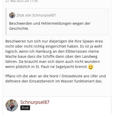
27. Mai 2025 um 17:30
Zitat von Schnurpsel87
Beschwerden und Fehlermeldungen wegen der
Geschichte.
Beschweren tun sich nur diejenigen die Ihre Spwan Area
nicht oder nicht richtig eingerichtet haben. Es ist ja wohl
logisch, wenn ich Hamburg an den Elbterrassen meine
Wache baue dass die Schiffe dann über den Landweg
fahren. Da braucht man sich dann auch nicht wundern
wenn plötzlich in St. Pauli ne Segelyacht brennt
Pflanz ich die aber an die Nord / Ostseeküste ans Ufer und
definiere den Einsatzbereich im Wasser funktioniert das.
Schnurpsel87
Profi