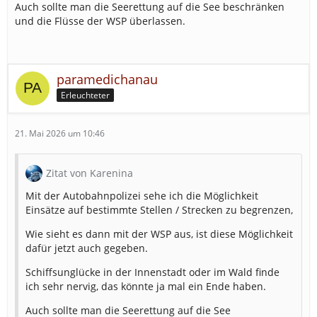
Auch sollte man die Seerettung auf die See beschränken
und die Flüsse der WSP überlassen.
paramedichanau
Erleuchteter
21. Mai 2026 um 10:46
Zitat von Karenina
Mit der Autobahnpolizei sehe ich die Möglichkeit
Einsätze auf bestimmte Stellen / Strecken zu begrenzen,
Wie sieht es dann mit der WSP aus, ist diese Möglichkeit
dafür jetzt auch gegeben.
Schiffsunglücke in der Innenstadt oder im Wald finde
ich sehr nervig, das könnte ja mal ein Ende haben.
Auch sollte man die Seerettung auf die See