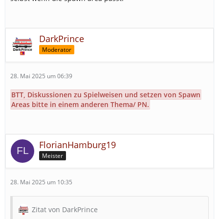
DarkPrince
Moderator
28. Mai 2025 um 06:39
BTT, Diskussionen zu Spielweisen und setzen von Spawn
Areas bitte in einem anderen Thema/ PN.
FlorianHamburg19
Meister
28. Mai 2025 um 10:35
Zitat von DarkPrince