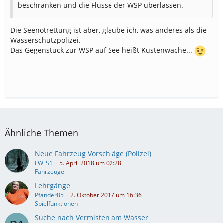
beschränken und die Flüsse der WSP überlassen.
Die Seenotrettung ist aber, glaube ich, was anderes als die
Wasserschutzpolizei.
Das Gegenstück zur WSP auf See heißt Küstenwache...
Ähnliche Themen
Neue Fahrzeug Vorschläge (Polizei)
FW_S1
5. April 2018 um 02:28
Fahrzeuge
Lehrgänge
Pfander85
2. Oktober 2017 um 16:36
Spielfunktionen
Suche nach Vermisten am Wasser