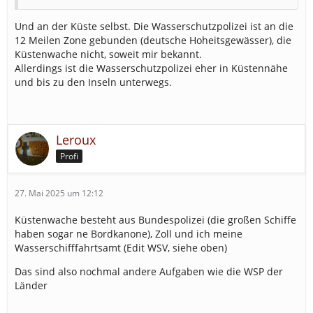
Und an der Küste selbst. Die Wasserschutzpolizei ist an die
12 Meilen Zone gebunden (deutsche Hoheitsgewässer), die
Küstenwache nicht, soweit mir bekannt.
Allerdings ist die Wasserschutzpolizei eher in Küstennähe
und bis zu den Inseln unterwegs.
Leroux
Profi
27. Mai 2025 um 12:12
Küstenwache besteht aus Bundespolizei (die großen Schiffe
haben sogar ne Bordkanone), Zoll und ich meine
Wasserschifffahrtsamt (Edit WSV, siehe oben)
Das sind also nochmal andere Aufgaben wie die WSP der
Länder