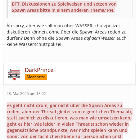
BTT, Diskussionen zu Spielweisen und setzen von
Spawn Areas bitte in einem anderen Thema/ PN.
Äh sorry, aber wie soll man über WASSERschutzpolizei
diskutieren können, ohne über die Spawn Areas reden zu
dürfen? Denn ohne die Spawn Areas
auf dem Wasser
auch
keine Wasserschutzpolizei.
DarkPrince
Moderator
28. Mai 2025 um 13:02
es geht nicht drum, gar nicht über die Spawn Areas zu
reden, aber der Thread gleitet vom eigentlichen Thema ab,
statt sachlich zu diskutieren, was man wie umsetzen ksnn,
geht es hier (wie leider in vielen Threads) schon wieder in
gegensätzliche Standpunkte, wer nicht spielen kann und
somit von der fachlichen Ebene zur persönlichen (inkl.