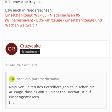
Küstenwache tragen.
Bzw auch in Niedersachsen:
Einsatzfahrzeug: WSP 05 - Niedersachsen 05
(Wilhelmshaven) - BOS-Fahrzeuge - Einsatzfahrzeuge und
Wachen weltweit
Crazycake
Erleuchteter
27. Mai 2025 um 13:09
Zitat von paramedichanau
Naja, von Seiten des Betreibers gab es ja schon die
Aussage, dass es aktuell nicht realisierbar ist auf
Binnengewässern.
[...]