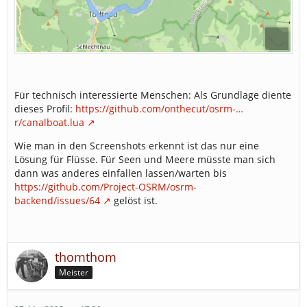
Für technisch interessierte Menschen: Als Grundlage diente
dieses Profil:
https://github.com/onthecut/osrm-…
r/canalboat.lua
Wie man in den Screenshots erkennt ist das nur eine
Lösung für Flüsse. Für Seen und Meere müsste man sich
dann was anderes einfallen lassen/warten bis
https://github.com/Project-OSRM/osrm-
backend/issues/64
gelöst ist.
thomthom
Meister