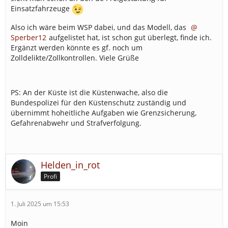
Einsatzfahrzeuge
Also ich wäre beim WSP dabei, und das Modell, das
Sperber12
aufgelistet hat, ist schon gut überlegt, finde ich.
Ergänzt werden könnte es gf. noch um
Zolldelikte/Zollkontrollen. Viele Grüße
PS: An der Küste ist die Küstenwache, also die
Bundespolizei für den Küstenschutz zuständig und
übernimmt hoheitliche Aufgaben wie Grenzsicherung,
Gefahrenabwehr und Strafverfolgung.
Helden_in_rot
Profi
1. Juli 2025 um 15:53
Moin