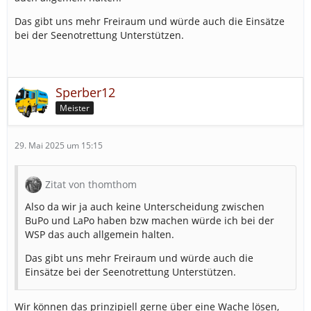
Das gibt uns mehr Freiraum und würde auch die Einsätze
bei der Seenotrettung Unterstützen.
Sperber12
Meister
29. Mai 2025 um 15:15
Zitat von thomthom
Also da wir ja auch keine Unterscheidung zwischen
BuPo und LaPo haben bzw machen würde ich bei der
WSP das auch allgemein halten.
Das gibt uns mehr Freiraum und würde auch die
Einsätze bei der Seenotrettung Unterstützen.
Wir können das prinzipiell gerne über eine Wache lösen,