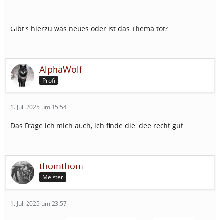
Gibt's hierzu was neues oder ist das Thema tot?
AlphaWolf
Profi
1. Juli 2025 um 15:54
Das Frage ich mich auch, ich finde die Idee recht gut
thomthom
Meister
1. Juli 2025 um 23:57