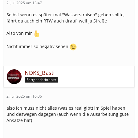
2. Juli 2025 um 13:47
Selbst wenn es später mal "Wasserstraßen" geben sollte,
fährt da auch ein RTW auch drauf, weil ja Straße
Also von mir
Nicht immer so negativ sehen
NDKS_Basti
Fortgeschrittener
2. Juli 2025 um 16:06
also ich muss nicht alles (was es real gibt) im Spiel haben
und deswegen dagegen (auch wenn die Ausarbeitung gute
Ansätze hat)