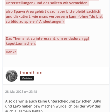
Unterstellungen) und das sollten wir vermeiden.
also Spawn Area gehört dazu, aber bitte bleibt sachlich
und diskutiert, wie msns verbessern kann (ohne "du bist
zu blöd zu spielen" Andeutungen).
Das Thema ist zu interessant, um es dadurch ggf
kaputtzumachen.
Danke
thomthom
Meister
28. Mai 2025 um 23:48
Also da wir ja auch keine Unterscheidung zwischen BuPo
und LaPo haben bzw machen würde ich bei der WSP das
auch allgemein halten.