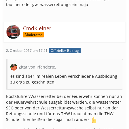
taucher oder gw- wasserrettung sein. naja
CmdKleiner
Moderator
2. Oktober 2017 um 17:51
Offizieller Beitrag
Zitat von Pfander85
es sind aber im realen Leben verschiedene Ausbildung
zu orga zu geschnitten.
Bootsführer/Wasserretter bei der Feuerwehr können nur an
der Feuerwehrschule ausgebildet werden, die Wasserretter
SEG oder von der Wasserrettungswache selbst nur an der
Rettungsschule und für das THW braucht man die THW-
Schule - hier heißen die sogar noch anders