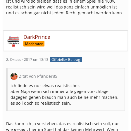
Ist und wird so bleiben dass es in einem Spiel nie 100%
realistisch sein wird weil das ganz einfach unmöglich ist
und es schon gar nicht jedem Recht gemacht werden kann.
DarkPrince
Moderator
2. Oktober 2017 um 18:13
Offizieller Beitrag
Zitat von Pfander85
ich finde es nur etwas realistischer.
aber Naja wenn sich immer alle gegen vorschlage
dagegen gehen brauch man auch keine mehr machen.
es soll doch so realistisch sein.
Das kann ich ja verstehen, das es realistisch sein soll, nur
wie gesagt, hier im Spiel hat das keinen Mehrwert. Wenn