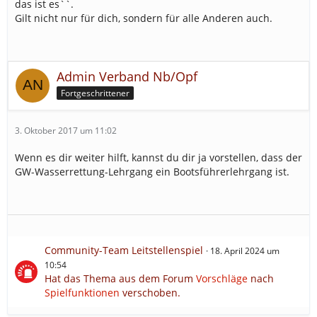
das ist es``.
Gilt nicht nur für dich, sondern für alle Anderen auch.
Admin Verband Nb/Opf
Fortgeschrittener
3. Oktober 2017 um 11:02
Wenn es dir weiter hilft, kannst du dir ja vorstellen, dass der
GW-Wasserrettung-Lehrgang ein Bootsführerlehrgang ist.
Community-Team Leitstellenspiel
18. April 2024 um
10:54
Hat das Thema aus dem Forum
Vorschläge
nach
Spielfunktionen
verschoben.