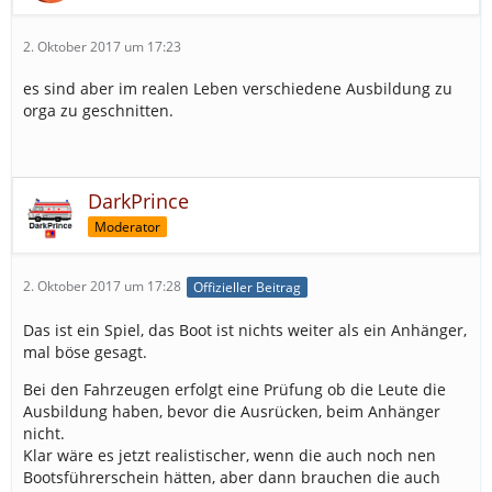
2. Oktober 2017 um 17:23
es sind aber im realen Leben verschiedene Ausbildung zu
orga zu geschnitten.
DarkPrince
Moderator
2. Oktober 2017 um 17:28
Offizieller Beitrag
Das ist ein Spiel, das Boot ist nichts weiter als ein Anhänger,
mal böse gesagt.
Bei den Fahrzeugen erfolgt eine Prüfung ob die Leute die
Ausbildung haben, bevor die Ausrücken, beim Anhänger
nicht.
Klar wäre es jetzt realistischer, wenn die auch noch nen
Bootsführerschein hätten, aber dann brauchen die auch