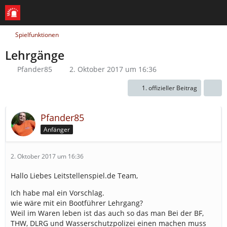
Spielfunktionen
Lehrgänge
Pfander85
2. Oktober 2017 um 16:36
1. offizieller Beitrag
Pfander85
Anfänger
2. Oktober 2017 um 16:36
Hallo Liebes Leitstellenspiel.de Team,
Ich habe mal ein Vorschlag.
wie wäre mit ein Bootführer Lehrgang?
Weil im Waren leben ist das auch so das man Bei der BF,
THW, DLRG und Wasserschutzpolizei einen machen muss