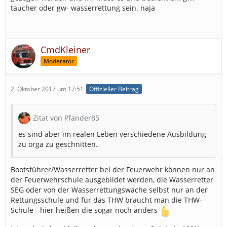
taucher oder gw- wasserrettung sein. naja
CmdKleiner
Moderator
2. Oktober 2017 um 17:51
Offizieller Beitrag
Zitat von Pfander85
es sind aber im realen Leben verschiedene Ausbildung
zu orga zu geschnitten.
Bootsführer/Wasserretter bei der Feuerwehr können nur an
der Feuerwehrschule ausgebildet werden, die Wasserretter
SEG oder von der Wasserrettungswache selbst nur an der
Rettungsschule und für das THW braucht man die THW-
Schule - hier heißen die sogar noch anders