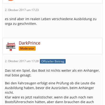
2. Oktober 2017 um 17:23
es sind aber im realen Leben verschiedene Ausbildung zu
orga zu geschnitten.
DarkPrince
Moderator
2. Oktober 2017 um 17:28
Offizieller Beitrag
Das ist ein Spiel, das Boot ist nichts weiter als ein Anhänger,
mal böse gesagt.
Bei den Fahrzeugen erfolgt eine Prüfung ob die Leute die
Ausbildung haben, bevor die Ausrücken, beim Anhänger
nicht.
Klar wäre es jetzt realistischer, wenn die auch noch nen
Bootsführerschein hätten, aber dann brauchen die auch