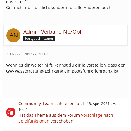
das ist es``.
Gilt nicht nur für dich, sondern für alle Anderen auch.
Admin Verband Nb/Opf
Fortgeschrittener
3. Oktober 2017 um 11:02
Wenn es dir weiter hilft, kannst du dir ja vorstellen, dass der
GW-Wasserrettung-Lehrgang ein Bootsführerlehrgang ist.
Community-Team Leitstellenspiel
18. April 2024 um
10:54
Hat das Thema aus dem Forum
Vorschläge
nach
Spielfunktionen
verschoben.