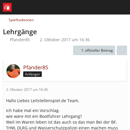
Spielfunktionen
Lehrgänge
Pfander85
2. Oktober 2017 um 16:36
1. offizieller Beitrag
Pfander85
Anfänger
2. Oktober 2017 um 16:36
Hallo Liebes Leitstellenspiel.de Team,
Ich habe mal ein Vorschlag.
wie wäre mit ein Bootführer Lehrgang?
Weil im Waren leben ist das auch so das man Bei der BF,
THW, DLRG und Wasserschutzpolizei einen machen muss