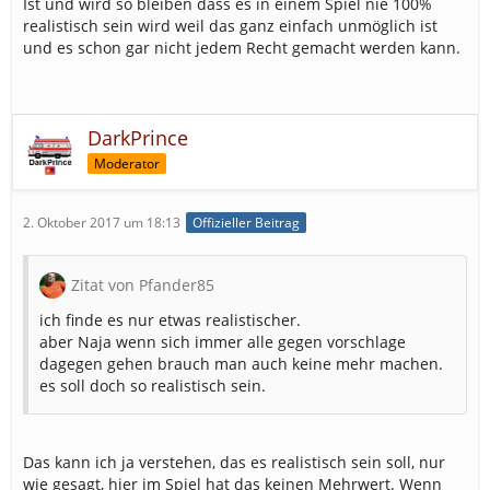
Ist und wird so bleiben dass es in einem Spiel nie 100%
realistisch sein wird weil das ganz einfach unmöglich ist
und es schon gar nicht jedem Recht gemacht werden kann.
DarkPrince
Moderator
2. Oktober 2017 um 18:13
Offizieller Beitrag
Zitat von Pfander85
ich finde es nur etwas realistischer.
aber Naja wenn sich immer alle gegen vorschlage
dagegen gehen brauch man auch keine mehr machen.
es soll doch so realistisch sein.
Das kann ich ja verstehen, das es realistisch sein soll, nur
wie gesagt, hier im Spiel hat das keinen Mehrwert. Wenn