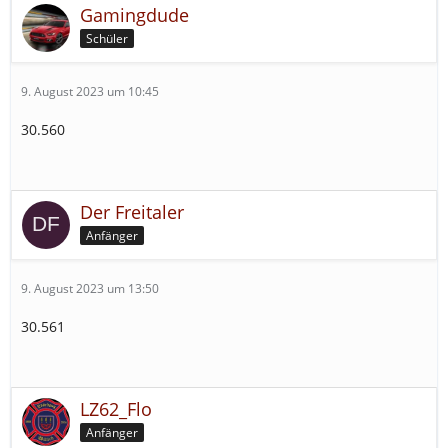
Gamingdude
Schüler
9. August 2023 um 10:45
30.560
Der Freitaler
Anfänger
9. August 2023 um 13:50
30.561
LZ62_Flo
Anfänger