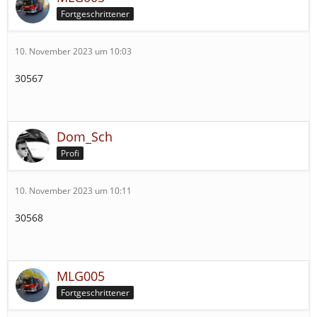
Fortgeschrittener
10. November 2023 um 10:03
30567
Dom_Sch
Profi
10. November 2023 um 10:11
30568
MLG005
Fortgeschrittener