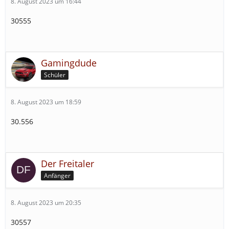
8. August 2023 um 16:44
30555
Gamingdude
Schüler
8. August 2023 um 18:59
30.556
Der Freitaler
Anfänger
8. August 2023 um 20:35
30557