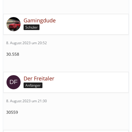
Gamingdude
Schüler
8. August 2023 um 20:52
30.558
Der Freitaler
Anfänger
8. August 2023 um 21:30
30559