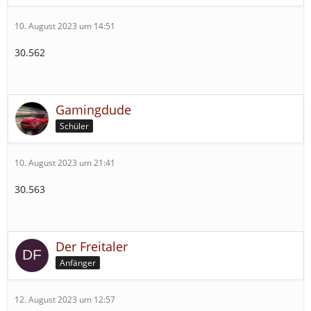
10. August 2023 um 14:51
30.562
Gamingdude
Schüler
10. August 2023 um 21:41
30.563
Der Freitaler
Anfänger
12. August 2023 um 12:57