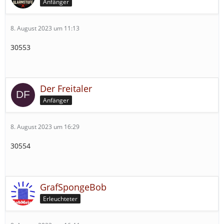
Anfänger
8. August 2023 um 11:13
30553
Der Freitaler
Anfänger
8. August 2023 um 16:29
30554
GrafSpongeBob
Erleuchteter