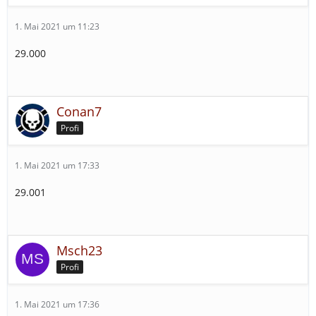
1. Mai 2021 um 11:23
29.000
Conan7
Profi
1. Mai 2021 um 17:33
29.001
Msch23
Profi
1. Mai 2021 um 17:36