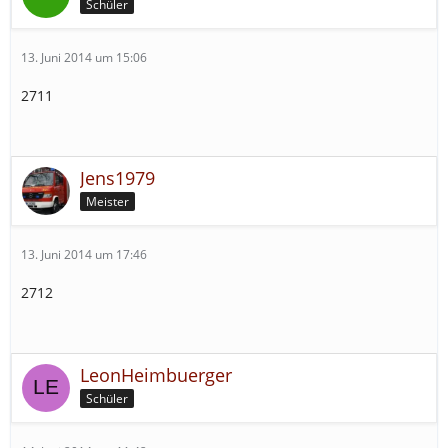
Schüler
13. Juni 2014 um 15:06
2711
Jens1979
Meister
13. Juni 2014 um 17:46
2712
LeonHeimbuerger
Schüler