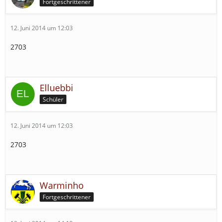
Fortgeschrittener
12. Juni 2014 um 12:03
2703
Elluebbi
Schüler
12. Juni 2014 um 12:03
2703
Warminho
Fortgeschrittener