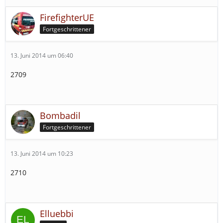
FirefighterUE
Fortgeschrittener
13. Juni 2014 um 06:40
2709
Bombadil
Fortgeschrittener
13. Juni 2014 um 10:23
2710
Elluebbi