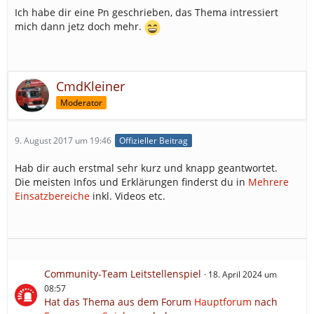
Ich habe dir eine Pn geschrieben, das Thema intressiert
mich dann jetz doch mehr.
CmdKleiner
Moderator
9. August 2017 um 19:46
Offizieller Beitrag
Hab dir auch erstmal sehr kurz und knapp geantwortet.
Die meisten Infos und Erklärungen finderst du in
Mehrere
Einsatzbereiche
inkl. Videos etc.
Community-Team Leitstellenspiel
18. April 2024 um
08:57
Hat das Thema aus dem Forum
Hauptforum
nach