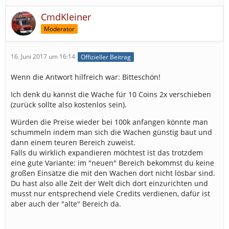
CmdKleiner
Moderator
16. Juni 2017 um 16:14
Offizieller Beitrag
Wenn die Antwort hilfreich war: Bitteschön!
Ich denk du kannst die Wache für 10 Coins 2x verschieben
(zurück sollte also kostenlos sein).
Würden die Preise wieder bei 100k anfangen könnte man
schummeln indem man sich die Wachen günstig baut und
dann einem teuren Bereich zuweist.
Falls du wirklich expandieren möchtest ist das trotzdem
eine gute Variante: im "neuen" Bereich bekommst du keine
großen Einsätze die mit den Wachen dort nicht lösbar sind.
Du hast also alle Zeit der Welt dich dort einzurichten und
musst nur entsprechend viele Credits verdienen, dafür ist
aber auch der "alte" Bereich da.