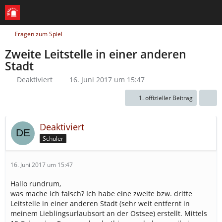
Fragen zum Spiel
Zweite Leitstelle in einer anderen
Stadt
Deaktiviert
16. Juni 2017 um 15:47
1. offizieller Beitrag
Deaktiviert
Schüler
16. Juni 2017 um 15:47
Hallo rundrum,
was mache ich falsch? Ich habe eine zweite bzw. dritte
Leitstelle in einer anderen Stadt (sehr weit entfernt in
meinem Lieblingsurlaubsort an der Ostsee) erstellt. Mittels