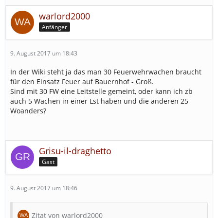
warlord2000
Anfänger
9. August 2017 um 18:43
In der Wiki steht ja das man 30 Feuerwehrwachen braucht
für den Einsatz Feuer auf Bauernhof - Groß.
Sind mit 30 FW eine Leitstelle gemeint, oder kann ich zb
auch 5 Wachen in einer Lst haben und die anderen 25
Woanders?
Grisu-il-draghetto
Gast
9. August 2017 um 18:46
Zitat von warlord2000