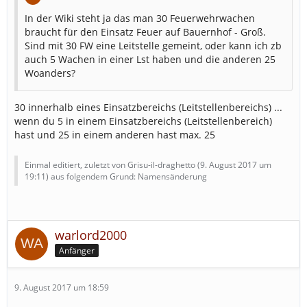
In der Wiki steht ja das man 30 Feuerwehrwachen
braucht für den Einsatz Feuer auf Bauernhof - Groß.
Sind mit 30 FW eine Leitstelle gemeint, oder kann ich zb
auch 5 Wachen in einer Lst haben und die anderen 25
Woanders?
30 innerhalb eines Einsatzbereichs (Leitstellenbereichs) ...
wenn du 5 in einem Einsatzbereichs (Leitstellenbereich)
hast und 25 in einem anderen hast max. 25
Einmal editiert, zuletzt von Grisu-il-draghetto (
9. August 2017 um
19:11
) aus folgendem Grund: Namensänderung
warlord2000
Anfänger
9. August 2017 um 18:59