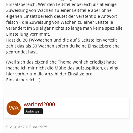
Einsatzbereich. Wer den Leitstellenbereich als alleinige
Zuweisung von Wachen zu einer Leitstelle aber ohne
eigenen Einsatzbereich deutet der versteht die Antwort
falsch - die Zuweisung von Wachen zu einer Leitstelle
verändert im Spiel gar nichts so lange man keine spezielle
Einstellung vornimmt.
Hast du 30 FW-Wachen und die auf 5 Leitstellen verteilt
zählt das als 30 Wachen sofern du keine Einsatzbereiche
gegründet hast.
(Weil sich das eigentliche Thema wohl eh erledigt hatte
mache ich mir nicht die Mühe das aufzusplitten, es ging
hier vorher um die Anzahl der Einsätze pro
Einsatzbereich...)
warlord2000
Anfänger
9. August 2017 um 19:25