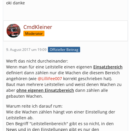
oki danke
CmdKleiner
Moderator
9. August 2017 um 19:09
Offizieller Beitrag
Werft das nicht durcheinander:
Wenn man für eine Leitstelle einen eigenen
Einsatzbereich
definiert dann zählen nur die Wachen die diesem Bereich
angehören (wie
@LilliFee007
korrekt geschrieben hat).
Baut man mehrere Leitstellen und weist denen Wachen zu
aber
ohne eigenen Einsatzbereich
dann zählen alle
gebauten Wachen.
Warum reite ich darauf rum:
Wie die Wachen zählen hängt von einer Einstellung der
Leitstellen ab.
Den Begriff "Leitstellenbereich" gibt es so nicht, in den
News und in den Einstellungen gibt es nur den