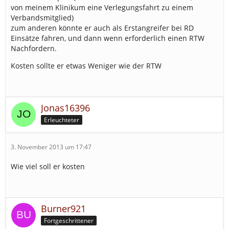
von meinem Klinikum eine Verlegungsfahrt zu einem
Verbandsmitglied)
zum anderen könnte er auch als Erstangreifer bei RD
Einsätze fahren, und dann wenn erforderlich einen RTW
Nachfordern.
Kosten sollte er etwas Weniger wie der RTW
Jonas16396
Erleuchteter
3. November 2013 um 17:47
Wie viel soll er kosten
Burner921
Fortgeschrittener