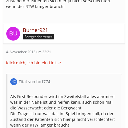
Zustand der Patienten sich hier ja nicht verschlechtert
wenn der RTW lämger braucht
Burner921
Fortgeschrittener
4. November 2013 um 22:21
Klick mich, ich bin ein Link
Zitat von ho1774
Als First Responder wird im Zweifelsfall alles alarmiert
was in der Nähe ist und helfen kann, auch schon mal
die Wasserwacht oder die Bergwacht.
Die Frage ist nur was das im Spiel bringen soll, da der
Zustand der Patienten sich hier ja nicht verschlechtert
wenn der RTW lämger braucht