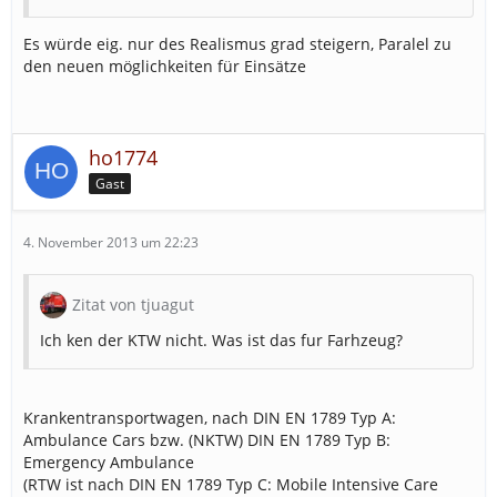
Es würde eig. nur des Realismus grad steigern, Paralel zu
den neuen möglichkeiten für Einsätze
ho1774
Gast
4. November 2013 um 22:23
Zitat von tjuagut
Ich ken der KTW nicht. Was ist das fur Farhzeug?
Krankentransportwagen, nach DIN EN 1789 Typ A:
Ambulance Cars bzw. (NKTW) DIN EN 1789 Typ B:
Emergency Ambulance
(RTW ist nach DIN EN 1789 Typ C: Mobile Intensive Care