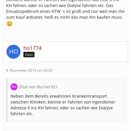
KH fahren, oder so sachen wie Dialyse fahrten etc. Das
Einsatzspektrum eines KTW´s ist groß und nur weil man ihn
zum Kauf anbietet, heiß es nicht das man Ihn kaufen muss
ho1774
Gast
4. November 2013 um 23:25
Zitat von Burner921
Neben dem Bereits erwähnten Krankentransport
zwischen Kliniken, könnte er Fahrten von Irgendeiner
Adresse X ins KH fahren, oder so sachen wie Dialyse
fahrten etc.