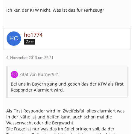
Ich ken der KTW nicht. Was ist das fur Farhzeug?
ho1774
Gast
4. November 2013 um 22:21
Zitat von Burner921
Bei uns in Bayern gang und geben das der KTW als First
Responder Alarmiert wird.
Als First Responder wird im Zweifelsfall alles alarmiert was
in der Nähe ist und helfen kann, auch schon mal die
Wasserwacht oder die Bergwacht.
Die Frage ist nur was das im Spiel bringen soll, da der