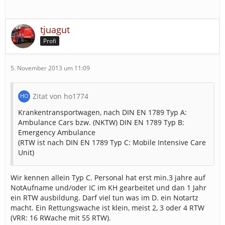
tjuagut
Profi
5. November 2013 um 11:09
Zitat von ho1774
Krankentransportwagen, nach DIN EN 1789 Typ A:
Ambulance Cars bzw. (NKTW) DIN EN 1789 Typ B:
Emergency Ambulance
(RTW ist nach DIN EN 1789 Typ C: Mobile Intensive Care
Unit)
Wir kennen allein Typ C. Personal hat erst min.3 jahre auf
NotAufname und/oder IC im KH gearbeitet und dan 1 Jahr
ein RTW ausbildung. Darf viel tun was im D. ein Notartz
macht. Ein Rettungswache ist klein, meist 2, 3 oder 4 RTW
(VRR: 16 RWache mit 55 RTW).