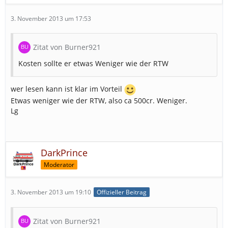
3. November 2013 um 17:53
Zitat von Burner921
Kosten sollte er etwas Weniger wie der RTW
wer lesen kann ist klar im Vorteil
Etwas weniger wie der RTW, also ca 500cr. Weniger.
Lg
DarkPrince
Moderator
3. November 2013 um 19:10
Offizieller Beitrag
Zitat von Burner921