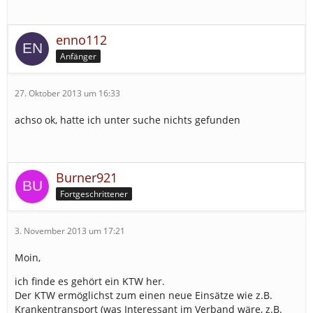
enno112
Anfänger
27. Oktober 2013 um 16:33
achso ok, hatte ich unter suche nichts gefunden
Burner921
Fortgeschrittener
3. November 2013 um 17:21
Moin,
ich finde es gehört ein KTW her.
Der KTW ermöglichst zum einen neue Einsätze wie z.B.
Krankentransport (was Interessant im Verband wäre, z.B.