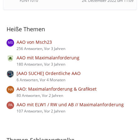
FDNY1010
24. Dezember 2022 um 11:09
Heiße Themen
AAO von Msch23
256 Antworten, Vor 3 Jahren
AAO mit Maximalanforderung
180 Antworten, Vor 3 Jahren
[AAO SUCHE] Ordentliche AAO
6 Antworten, Vor 4 Monaten
AAO: Maximalanforderung & Grafikset
80 Antworten, Vor 2 Jahren
AAO mit ELW1 / RW und AB // Maximalanforderung
107 Antworten, Vor 2 Jahren