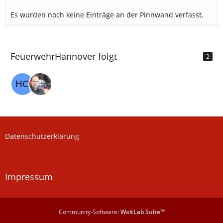
Es wurden noch keine Einträge an der Pinnwand verfasst.
FeuerwehrHannover folgt
2
Datenschutzerklärung
Impressum
Community-Software:
WoltLab Suite™