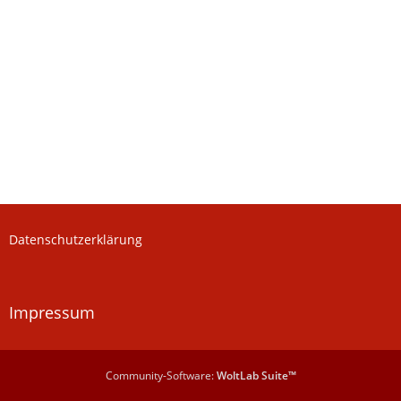
Datenschutzerklärung
Impressum
Community-Software:
WoltLab Suite™