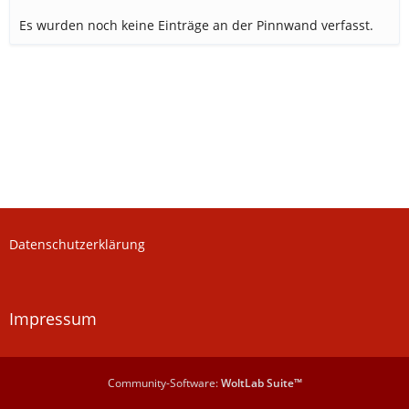
Es wurden noch keine Einträge an der Pinnwand verfasst.
Datenschutzerklärung
Impressum
Community-Software:
WoltLab Suite™