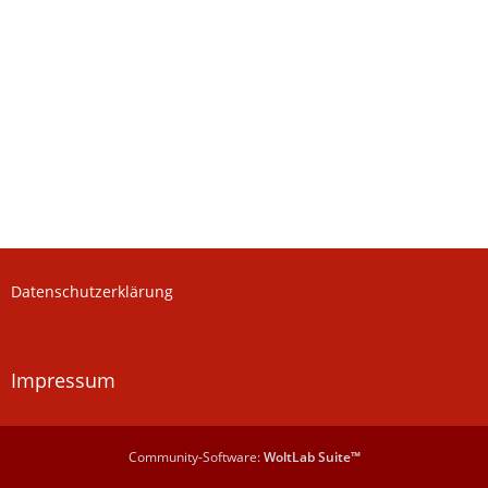
Datenschutzerklärung
Impressum
Community-Software:
WoltLab Suite™