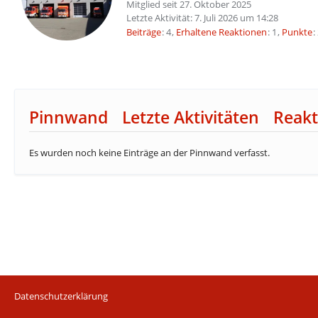
Mitglied seit 27. Oktober 2025
Letzte Aktivität:
7. Juli 2026 um 14:28
Beiträge
4
Erhaltene Reaktionen
1
Punkte
Pinnwand
Letzte Aktivitäten
Reakt
Es wurden noch keine Einträge an der Pinnwand verfasst.
Datenschutzerklärung