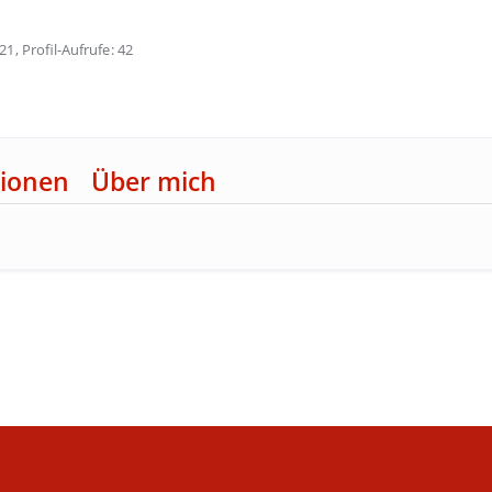
21
Profil-Aufrufe
42
ionen
Über mich