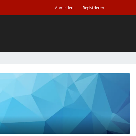
Anmelden
Registrieren