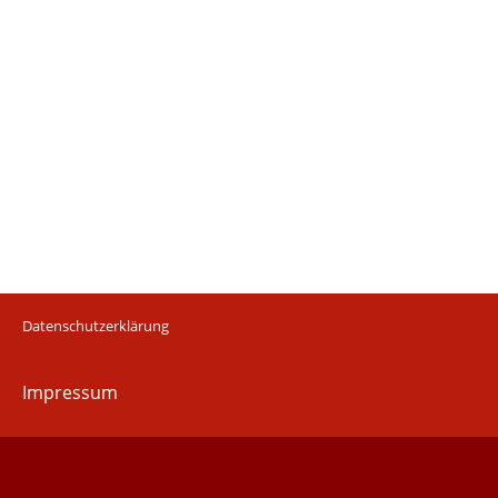
Datenschutzerklärung
Impressum